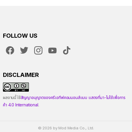
FOLLOW US
facebook
twitter
instagram
youtube
tiktok
DISCLAIMER
ผลงานนี้ ใช้
สัญญาอนุญาตของครีเอทีฟคอมมอนส์แบบ แสดงที่มา-ไม่ใช้เพื่อการ
ค้า 4.0 International
.
© 2026 by Mod Media Co., Ltd.