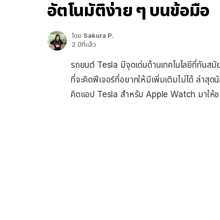
อัตโนมัติง่าย ๆ บนข้อมือ
โดย
Sakura P.
2 ปีที่แล้ว
รถยนต์ Tesla มีจุดเด่นด้านเทคโนโลยีที่ทันสม
ที่จะคิดฟีเจอร์ที่อยากให้มีเพิ่มเติมไม่ได้ ล
คิดแอป Tesla สำหรับ Apple Watch มาให้ช