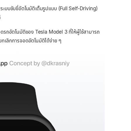
ะบบขับขี่อัตโนมัติเต็มรูปแบบ (Full Self-Driving)
้
ดรถอัตโนมัติของ Tesla Model 3 ที่ให้ผู้ใช้สามารถ
กเลิกการจอดอัตโนมัติได้ง่าย ๆ