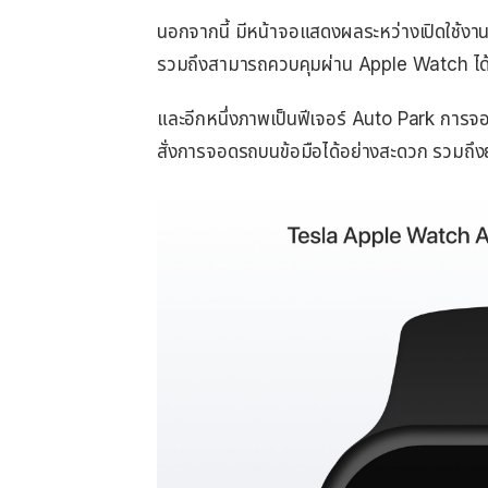
นอกจากนี้ มีหน้าจอแสดงผลระหว่างเปิดใช้งานร
รวมถึงสามารถควบคุมผ่าน Apple Watch ได
และอีกหนึ่งภาพเป็นฟีเจอร์ Auto Park การจอ
สั่งการจอดรถบนข้อมือได้อย่างสะดวก รวมถึงย