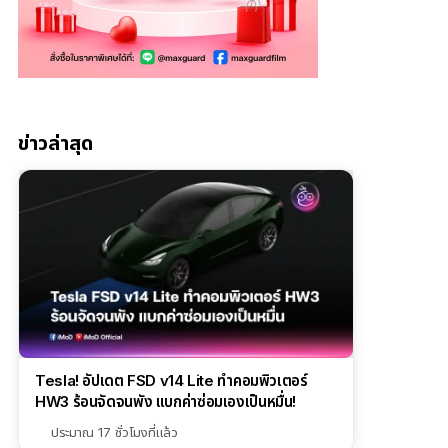
ข่าวล่าสุด
Tesla! อัปเดต FSD v14 Lite ทำคอมพิวเตอร์
HW3 ร้อนจัดจนพัง แบกค่าซ่อมเองเป็นหมื่น!
ประมาณ 17 ชั่วโมงที่แล้ว