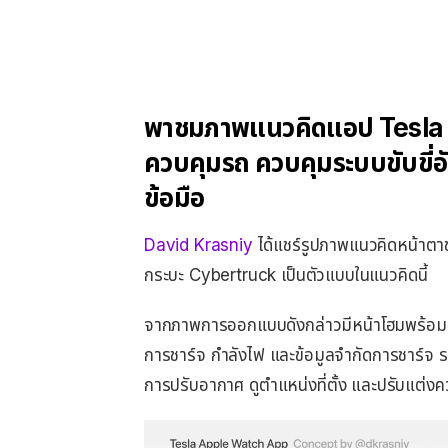
พาชมภาพแนวคิดแอป Tesla
ควบคุมรถ ควบคุมระบบขับขี่อั
ข้อมือ
David Krasniy
ได้แชร์รูปภาพแนวคิดหน้าต
กระบะ Cybertruck เป็นตัวแบบในแนวคิดนี้
จากภาพการออกแบบดังกล่าวมีหน้าโฮมพร้อมส่
การชาร์จ กำลังไฟ และข้อมูลจำกัดการชาร์จ
การปรับอากาศ ดูตำแหน่งที่ตั้ง และปรับแต่ง