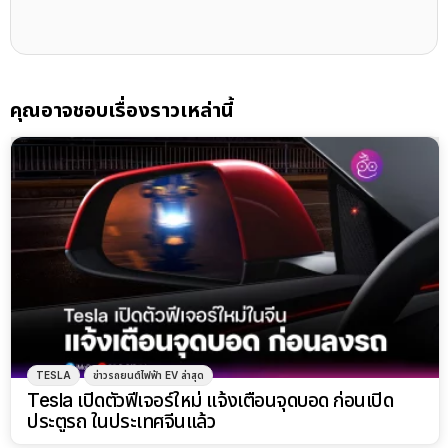
คุณอาจชอบเรื่องราวเหล่านี้
TESLA
ข่าวรถยนต์ไฟฟ้า EV ล่าสุด
Tesla เปิดตัวฟีเจอร์ใหม่ แจ้งเตือนจุดบอด ก่อนเปิด
ประตูรถ ในประเทศจีนแล้ว