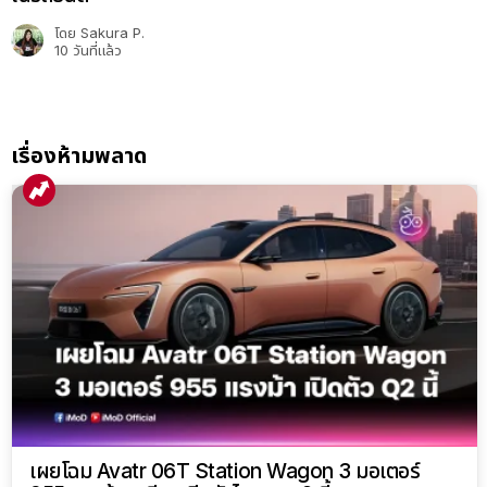
โดย
Sakura P.
10 วันที่แล้ว
เรื่องห้ามพลาด
เผยโฉม Avatr 06T Station Wagon 3 มอเตอร์