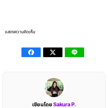
แสดงความคิดเห็น
เขียนโดย
Sakura P.