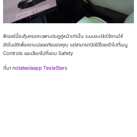
ฟีเจอร์นี้จะคุ้มครองเฉพาะประตูคู่หน้าเท่านั้น ระบบจะเปิดใช้งานให้
อัตโนมัติเพื่อความปลอดภัยของคุณ แต่สามารถปิดได้โดยเข้าไปที่เมนู
Controls และเลือกไปที่แถบ Safety
ที่มา
notateslaapp
TeslaStars