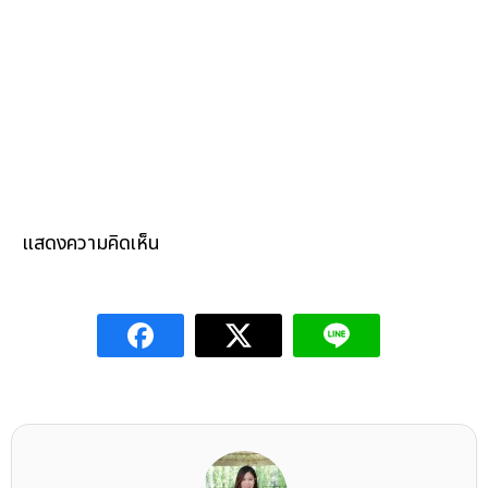
แสดงความคิดเห็น