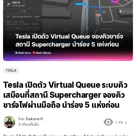
TESLA
Tesla เปิดตัว Virtual Queue ระบบคิว
เสมือนที่สถานี Supercharger จองคิว
ชาร์จไฟผ่านมือถือ นำร่อง 5 แห่งก่อน
โดย
Sakura P.
1.4k
ดู
3 เดือนที่แล้ว