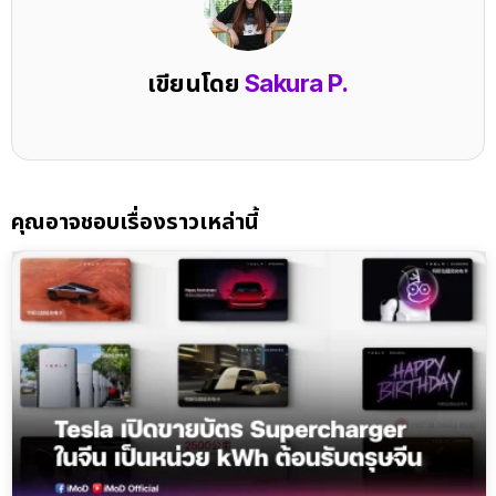
เขียนโดย
Sakura P.
คุณอาจชอบเรื่องราวเหล่านี้