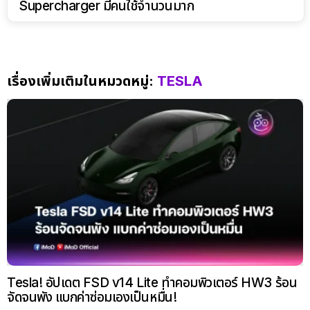
Supercharger มีคนใช้จำนวนมาก
เรื่องเพิ่มเติมในหมวดหมู่:
TESLA
Tesla! อัปเดต FSD v14 Lite ทำคอมพิวเตอร์ HW3 ร้อน
จัดจนพัง แบกค่าซ่อมเองเป็นหมื่น!