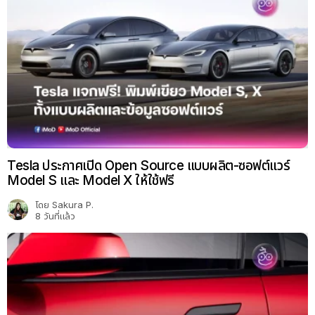
Tesla ประกาศเปิด Open Source แบบผลิต-ซอฟต์แวร์
Model S และ Model X ให้ใช้ฟรี
โดย
Sakura P.
8 วันที่แล้ว