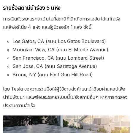
รายชื่อสถานีนำร่อง 5 แห่ง
การเปิดตัวระยะแรกจะเน้นไปที่สถานีที่มักเกิดการแออัด ได้แก่ในรัฐ
แคลิฟอร์เนีย 4 แห่ง และรัฐนิวยอร์ก 1 แห่ง ดังนี้
Los Gatos, CA (ถนน Los Gatos Boulevard)
Mountain View, CA (ถนน El Monte Avenue)
San Francisco, CA (ถนน Lombard Street)
San Jose, CA (ถนน Saratoga Avenue)
Bronx, NY (ถนน East Gun Hill Road)
โดย Tesla ขอความร่วมมือให้ผู้ใช้งานส่งคำแนะนำติชมผ่านแอปเพื่อ
นำไปพัฒนา และพร้อมจะขยายระบบนี้ไปยังสถานีอื่นๆ หากการทดลอง
ประสบความสำเร็จ