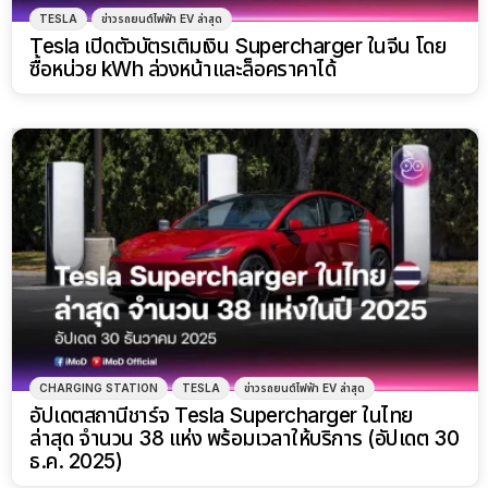
TESLA
ข่าวรถยนต์ไฟฟ้า EV ล่าสุด
Tesla เปิดตัวบัตรเติมเงิน Supercharger ในจีน โดย
ซื้อหน่วย kWh ล่วงหน้าและล็อคราคาได้
CHARGING STATION
TESLA
ข่าวรถยนต์ไฟฟ้า EV ล่าสุด
อัปเดตสถานีชาร์จ Tesla Supercharger ในไทย
ล่าสุด จำนวน 38 แห่ง พร้อมเวลาให้บริการ (อัปเดต 30
ธ.ค. 2025)