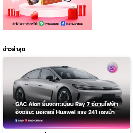
ข่าวล่าสุด