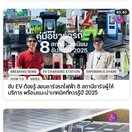
40:40
BREAKING NEWS
EV CHARGING STATION
EXPERIENCE SHARE
HOW TO
VIDEO
ขับ EV ต้องรู้ สอนชาร์จรถไฟฟ้า 8 สถานีชาร์จผู้ให้
บริการ พร้อมแนะนำเทคนิคที่ควรรู้ปี 2025