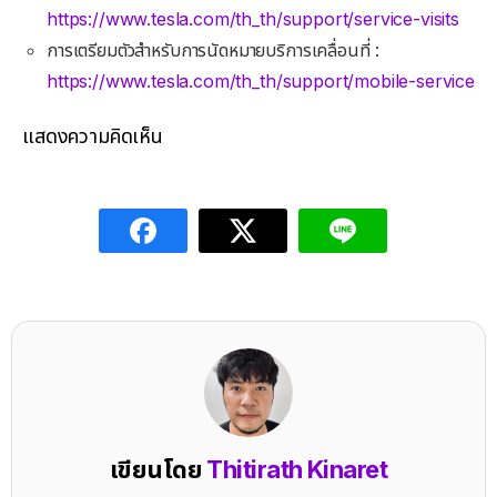
https://www.tesla.com/th_th/support/service-visits
การเตรียมตัวสำหรับการนัดหมายบริการเคลื่อนที่ :
https://www.tesla.com/th_th/support/mobile-service
แสดงความคิดเห็น
เขียนโดย
Thitirath Kinaret