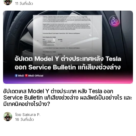
11 วันที่แล้ว
อัปเดตเคส Model Y ต่างประเทศ หลัง Tesla ออก
Service Bulletin แก้เสียงช่วงล่าง ผลลัพธ์เป็นอย่างไร และ
มีเทคนิคอย่างไรบ้าง?
โดย
Sakura P.
16 วันที่แล้ว