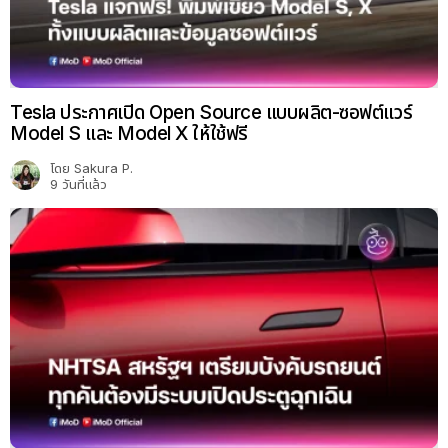
Tesla ประกาศเปิด Open Source แบบผลิต-ซอฟต์แวร์
Model S และ Model X ให้ใช้ฟรี
โดย
Sakura P.
9 วันที่แล้ว