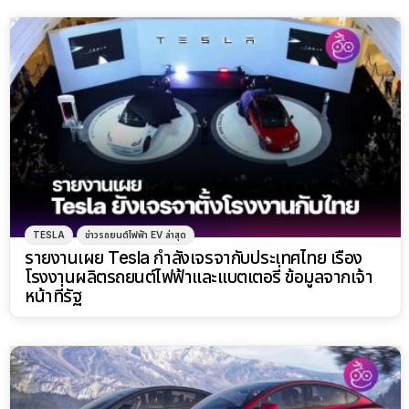
TESLA
ข่าวรถยนต์ไฟฟ้า EV ล่าสุด
รายงานเผย Tesla กำลังเจรจากับประเทศไทย เรื่อง
โรงงานผลิตรถยนต์ไฟฟ้าและแบตเตอรี่ ข้อมูลจากเจ้า
หน้าที่รัฐ