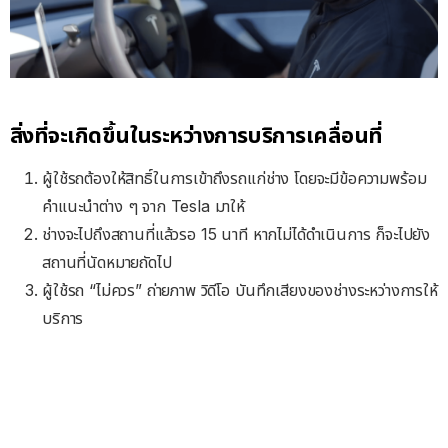
สิ่งที่จะเกิดขึ้นในระหว่างการบริการเคลื่อนที่
ผู้ใช้รถต้องให้สิทธิ์ในการเข้าถึงรถแก่ช่าง โดยจะมีข้อความพร้อม
คำแนะนำต่าง ๆ จาก Tesla มาให้
ช่างจะไปถึงสถานที่แล้วรอ 15 นาที หากไม่ได้ดำเนินการ ก็จะไปยัง
สถานที่นัดหมายถัดไป
ผู้ใช้รถ “ไม่ควร” ถ่ายภาพ วิดีโอ บันทึกเสียงของช่างระหว่างการให้
บริการ