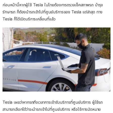
ก่อนหน้านี้หากผู้ใช้ Tesla ในไทยต้องการตรวจเช็คสภาพรถ บำรุง
รักษารถ ก็ต้องนำรถเข้าไปที่ศูนย์บริการของ Tesla แต่ล่าสุด ทาง
Tesla ก็ได้เปิดบริการเคลื่อนที่แล้ว
Tesla เผยว่าหากรถถึงเวลาการเข้ารับบริการที่ศูนย์บริการ ผู้ใช้รถ
สามารถเลือกได้ว่าจะนำรถเข้าไปที่ศูนย์บริการ หรือใช้การนัดหมาย