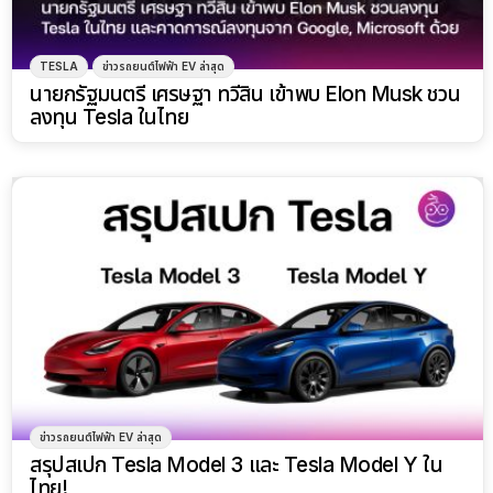
TESLA
ข่าวรถยนต์ไฟฟ้า EV ล่าสุด
นายกรัฐมนตรี เศรษฐา ทวีสิน เข้าพบ Elon Musk ชวน
ลงทุน Tesla ในไทย
ข่าวรถยนต์ไฟฟ้า EV ล่าสุด
สรุปสเปก Tesla Model 3 และ Tesla Model Y ใน
ไทย!