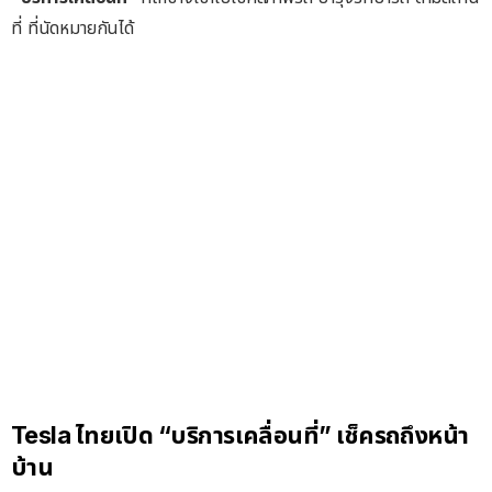
ที่ ที่นัดหมายกันได้
Tesla ไทยเปิด “บริการเคลื่อนที่” เช็ครถถึงหน้า
บ้าน