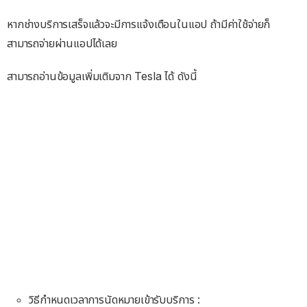
หากช่างบริการเสร็จแล้วจะมีการแจ้งเตือนในแอป ถ้ามีค่าใช้จ่ายก็
สามารถจ่ายผ่านแอปได้เลย
สามารถอ่านข้อมูลเพิ่มเติมจาก Tesla ได้ ดังนี้
วิธีกำหนดเวลาการนัดหมายเข้ารับบริการ :