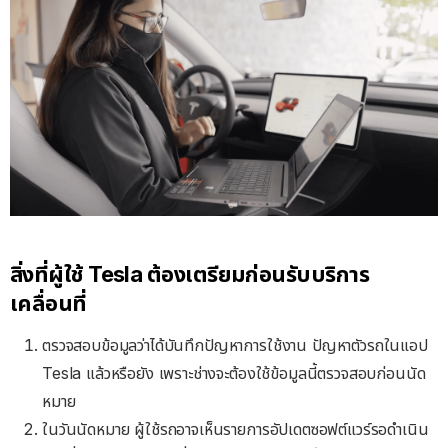
สิ่งที่ผู้ใช้ Tesla ต้องเตรียมก่อนรับบริการ
เคลื่อนที่
ตรวจสอบข้อมูลว่าได้บันทึกปัญหาการใช้งาน ปัญหาตัวรถในแอป
Tesla แล้วหรือยัง เพราะช่างจะต้องใช้ข้อมูลนี้ตรวจสอบก่อนนัด
หมาย
ในวันนัดหมาย ผู้ใช้รถอาจเห็นรายการอัปเดตซอฟต์แวร์รอดำเนิน