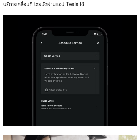
บริการเคลื่อนที่ โดยนัดผ่านแอป Tesla ได้