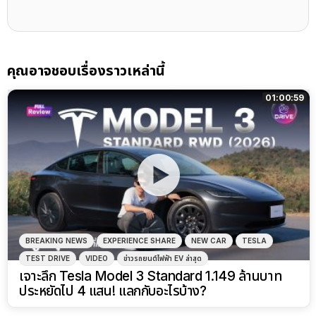
คุณอาจชอบเรื่องราวเหล่านี้
01:00:59
BREAKING NEWS
EXPERIENCE SHARE
NEW CAR
TESLA
TEST DRIVE
VIDEO
ข่าวรถยนต์ไฟฟ้า EV ล่าสุด
เจาะลึก Tesla Model 3 Standard 1.149 ล้านบาท
ประหยัดไป 4 แสน! แลกกับอะไรบ้าง?