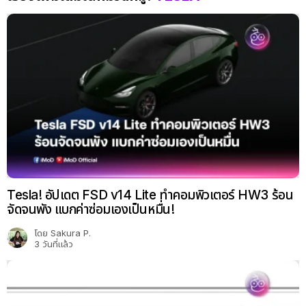
Tesla! อัปเดต FSD v14 Lite ทำคอมพิวเตอร์ HW3 ร้อน
จัดจนพัง แบกค่าซ่อมเองเป็นหมื่น!
โดย
Sakura P.
3 วันที่แล้ว