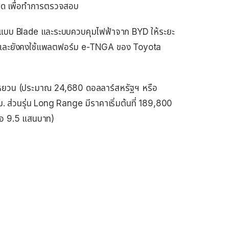
สุด เพื่อทำการตรวจสอบ
ี่แบบ Blade และระบบควบคุมไฟฟ้าจาก BYD ให้ระยะ
และยังคงใช้แพลตฟอร์ม e-TNGA ของ Toyota
800 หยวน (ประมาณ 24,680 ดอลลาร์สหรัฐฯ หรือ
 ส่วนรุ่น Long Range มีราคาเริ่มต้นที่ 189,800
อ 9.5 แสนบาท)