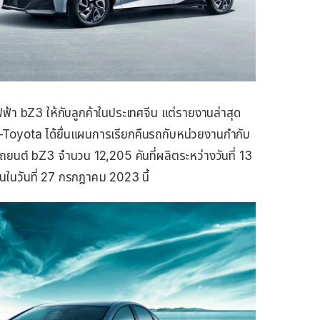
้า bZ3 ให้กับลูกค้าในประเทศจีน แต่รายงานล่าสุด
Toyota ได้ยื่นแผนการเรียกคืนรถกับหน่วยงานกำกับ
ยนต์ bZ3 จำนวน 12,205 คันที่ผลิตระหว่างวันที่ 13
ในวันที่ 27 กรกฎาคม 2023 นี้