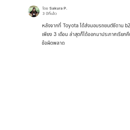
โดย
Sakura P.
3 ปีที่แล้ว
หลังจากที่ Toyota ได้ส่งมอบรถยนต์ซีดาน bZ3 
เพียง 3 เดือน ล่าสุดก็ได้ออกมาประกาศเรียกค
ข้อผิดพลาด