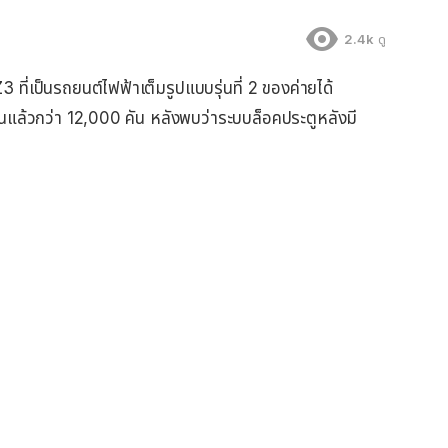
2.4k
ดู
ที่เป็นรถยนต์ไฟฟ้าเต็มรูปแบบรุ่นที่ 2 ของค่ายได้
ืนแล้วกว่า 12,000 คัน หลังพบว่าระบบล็อคประตูหลังมี