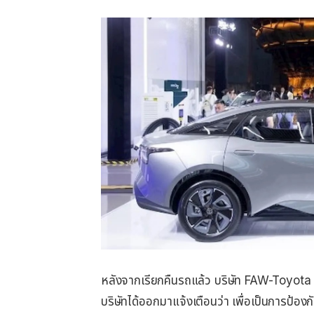
หลังจากเรียกคืนรถแล้ว บริษัท FAW-Toyota จะท
บริษัทได้ออกมาแจ้งเตือนว่า เพื่อเป็นการป้อง