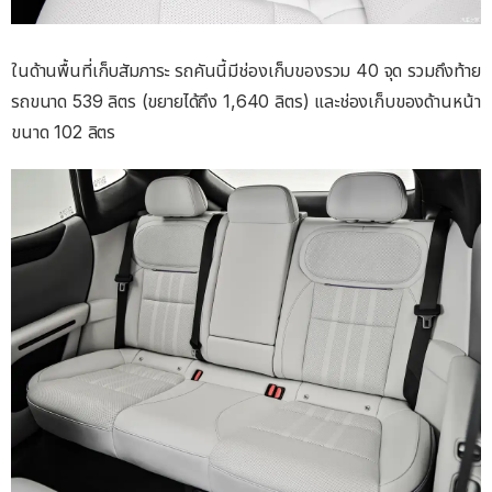
ในด้านพื้นที่เก็บสัมภาระ รถคันนี้มีช่องเก็บของรวม 40 จุด รวมถึงท้าย
รถขนาด 539 ลิตร (ขยายได้ถึง 1,640 ลิตร) และช่องเก็บของด้านหน้า
ขนาด 102 ลิตร