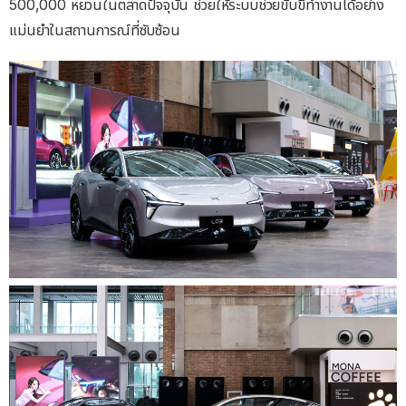
500,000 หยวนในตลาดปัจจุบัน ช่วยให้ระบบช่วยขับขี่ทำงานได้อย่าง
แม่นยำในสถานการณ์ที่ซับซ้อน