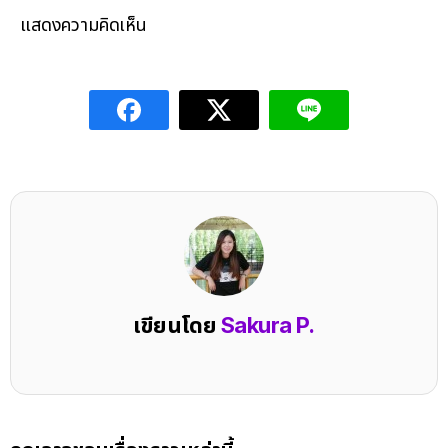
แสดงความคิดเห็น
เขียนโดย
Sakura P.