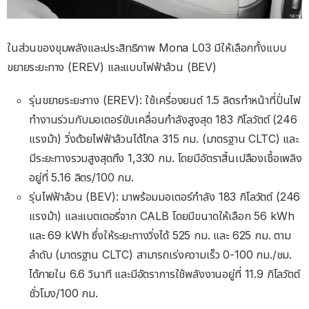
ในส่วนของขุมพลังและประสิทธิภาพ Mona L03 มีให้เลือกทั้งแบบ
ขยายระยะทาง (EREV) และแบบไฟฟ้าล้วน (BEV)
รุ่นขยายระยะทาง (EREV): ใช้เครื่องยนต์ 1.5 ลิตรทำหน้าที่ปั่นไฟ
ทำงานร่วมกับมอเตอร์ขับเคลื่อนกำลังสูงสุด 183 กิโลวัตต์ (246
แรงม้า) วิ่งด้วยไฟฟ้าล้วนได้ไกล 315 กม. (มาตรฐาน CLTC) และ
มีระยะทางรวมสูงสุดถึง 1,330 กม. โดยมีอัตราสิ้นเปลืองเชื้อเพลิง
อยู่ที่ 5.16 ลิตร/100 กม.
รุ่นไฟฟ้าล้วน (BEV): มาพร้อมมอเตอร์กำลัง 183 กิโลวัตต์ (246
แรงม้า) และแบตเตอรี่จาก CALB โดยมีขนาดให้เลือก 56 kWh
และ 69 kWh ซึ่งให้ระยะทางวิ่งได้ 525 กม. และ 625 กม. ตาม
ลำดับ (มาตรฐาน CLTC) สามารถเร่งความเร็ว 0-100 กม./ชม.
ได้ภายใน 6.6 วินาที และมีอัตราการใช้พลังงานอยู่ที่ 11.9 กิโลวัตต์
ชั่วโมง/100 กม.