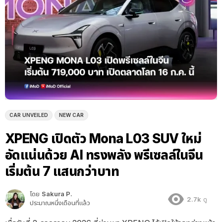
CAR UNVEILED
NEW CAR
XPENG เปิดตัว Mona L03 SUV ใหม่
อัดแน่นด้วย AI ทรงพลัง พรีเซลล์ในจีน
เริ่มต้น 7 แสนกว่าบาท
โดย
Sakura P.
2.7k
ดู
ประมาณหนึ่งเดือนที่แล้ว