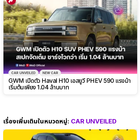
CAR UNVEILED
NEW CAR
GWM เปิดตัว Haval H10 เอสยูวี PHEV 590 แรงม้า
เริ่มต้นเพียง 1.04 ล้านบาท
เรื่องเพิ่มเติมในหมวดหมู่:
CAR UNVEILED