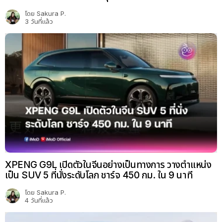
โดย
Sakura P.
3 วันที่แล้ว
XPENG G9L เปิดตัวในจีนอย่างเป็นทางการ วางตำแหน่ง
เป็น SUV 5 ที่นั่งระดับโลก ชาร์จ 450 กม. ใน 9 นาที
โดย
Sakura P.
4 วันที่แล้ว