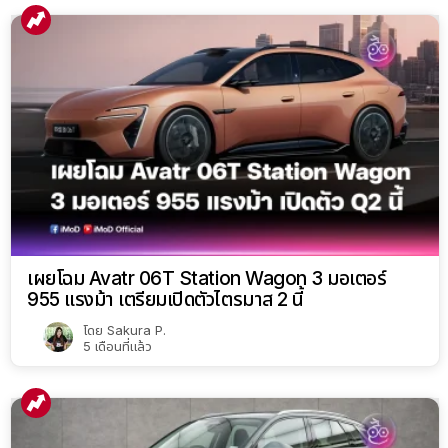
เผยโฉม Avatr 06T Station Wagon 3 มอเตอร์
955 แรงม้า เตรียมเปิดตัวไตรมาส 2 นี้
โดย
Sakura P.
5 เดือนที่แล้ว