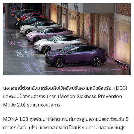
นอกจากนี้ตัวรถยังมาพร้อมกับโช้คอัพปรับความหนืดอัจฉริยะ (DCC)
และระบบป้องกันอาการเมารถ (Motion Sickness Prevention
Mode 2.0) รุ่นแรกของวงการ
MONA L03 ถูกพัฒนาให้ผ่านเกณฑ์มาตรฐานความปลอดภัยระดับ 5
ดาวจากทั้งจีน ยุโรป และออสเตรเลีย โดยมีระบบความปลอดภัยขั้นสูง