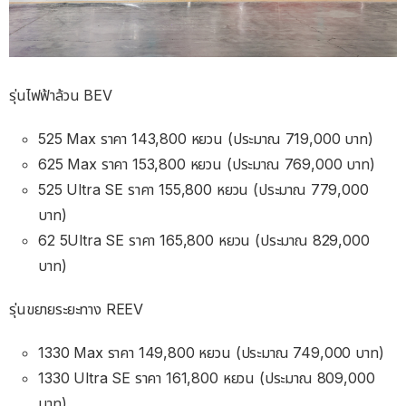
รุ่นไฟฟ้าล้วน BEV
525 Max ราคา 143,800 หยวน (ประมาณ 719,000 บาท)
625 Max ราคา 153,800 หยวน (ประมาณ 769,000 บาท)
525 Ultra SE ราคา 155,800 หยวน (ประมาณ 779,000
บาท)
62 5Ultra SE ราคา 165,800 หยวน (ประมาณ 829,000
บาท)
รุ่นขยายระยะทาง REEV
1330 Max ราคา 149,800 หยวน (ประมาณ 749,000 บาท)
1330 Ultra SE ราคา 161,800 หยวน (ประมาณ 809,000
บาท)