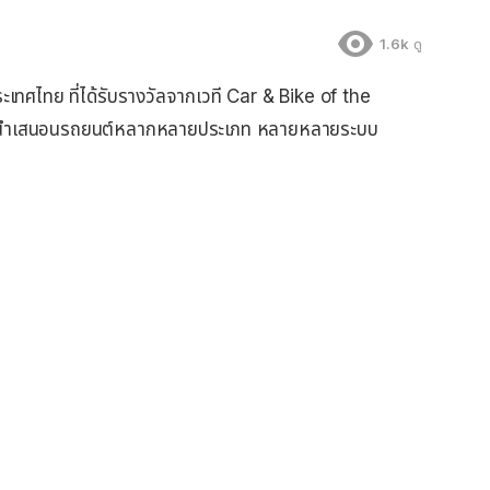
1.6k
ดู
ศไทย ที่ได้รับรางวัลจากเวที Car & Bike of the
นำเสนอนรถยนต์หลากหลายประเภท หลายหลายระบบ