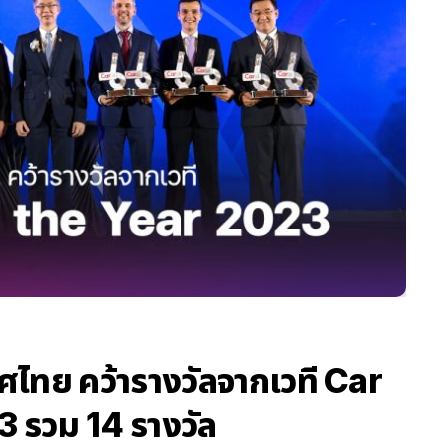
ทย คว้ารางวัลจากเวที Car
3 รวม 14 รางวัล