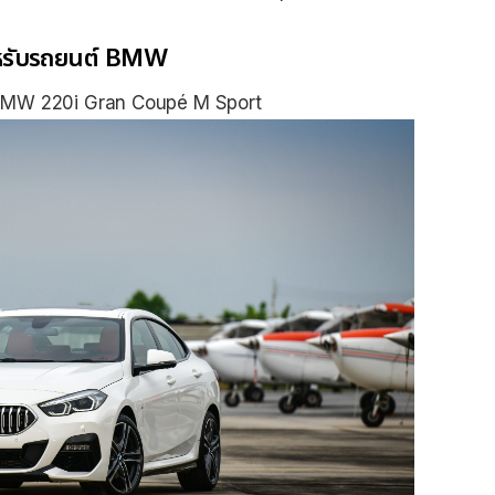
ำหรับรถยนต์ BMW
 BMW 220i Gran Coupé M Sport