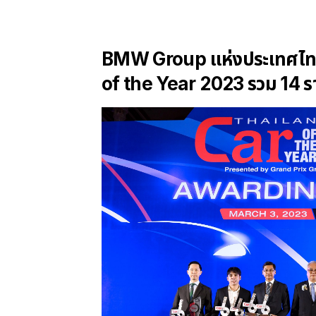
BMW Group แห่งประเทศไทย 
of the Year 2023 รวม 14 ร