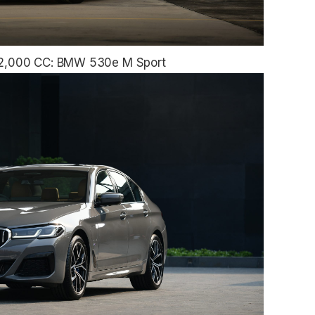
r 2,000 CC: BMW 530e M Sport