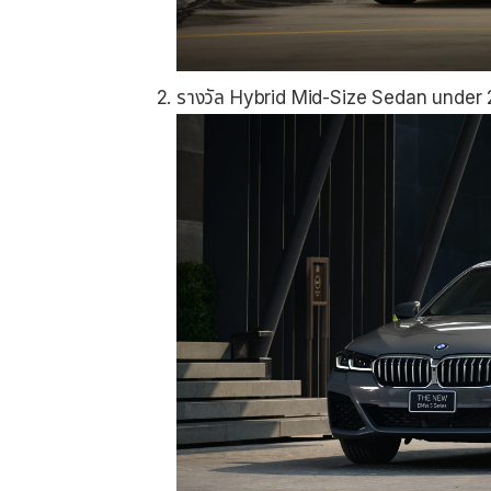
รางวัล Hybrid Mid-Size Sedan unde