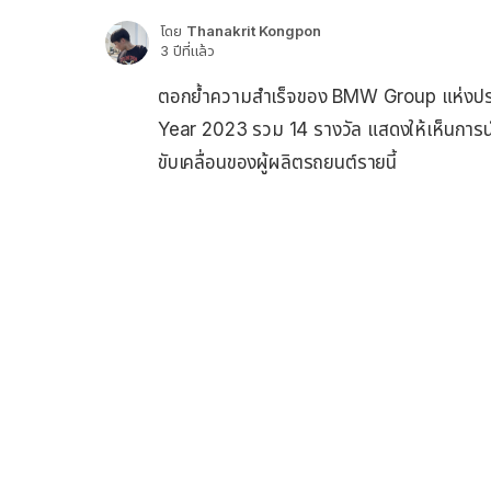
โดย
Thanakrit Kongpon
3 ปีที่แล้ว
ตอกย้ำความสำเร็จของ BMW Group แห่งประเท
Year 2023 รวม 14 รางวัล แสดงให้เห็น
การ
ขับเคลื่อนของผู้ผลิตรถยนต์รายนี้