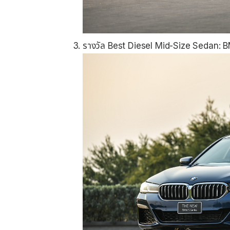
รางวัล Best Diesel Mid-Size Sedan: