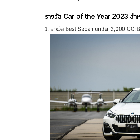
รางวัล Car of the Year 2023 ส
รางวัล Best Sedan under 2,000 CC: