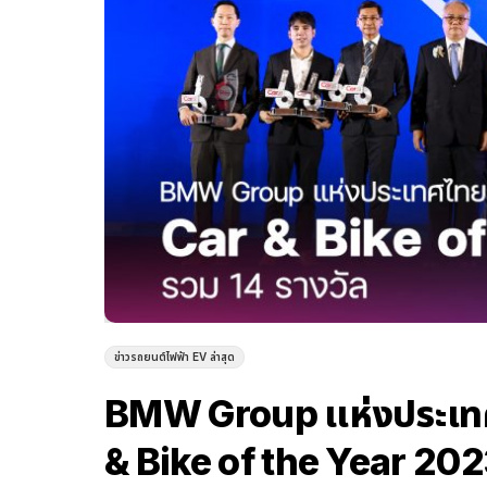
ข่าวรถยนต์ไฟฟ้า EV ล่าสุด
BMW Group แห่งประเทศไ
& Bike of the Year 202