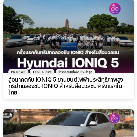
PR NEWS
TEST DRIVE
ข่าวรถยนต์ไฟฟ้า EV ล่าสุด
สู่อนาคตกับ IONIQ 5 ยานยนต์ไฟฟ้าประสิทธิภาพสูง
ทริปทดลองขับ IONIQ สำหรับสื่อมวลชน ครั้งแรกใน
ไทย