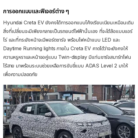
การออกแบบและฟีเจอร์ต่าง ๆ
Hyundai Creta EV ยังคงได้การออกแบบโค้งเรียบเนียนเหมือนเดิม
สิ่งที่เปลี่ยนจะมีเพียงกลายเป็นรถยนต์ไฟฟ้านั้นเอง ที่จะได้ล้อแบบแอร์
โร่ และที่กระจังหน้าจะมีพอร์ตชาร์จ พร้อมไฟหน้าแบบ LED และ
Daytime Running lights ภายใน Creta EV คาดได้ว่าจะยังคงให้
ความหรูหราและหน้าจอคู่แบบ Twin-display มีแท่นชาร์จสมาร์ทโฟน
ไร้สาย มาพร้อมระบบช่วยเหลือการขับขี่แบบ ADAS Level 2 มาให้
เพื่อความปลอดภัย