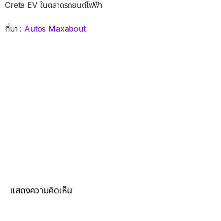
Creta EV ในตลาดรถยนต์ไฟฟ้า
ที่มา :
Autos Maxabout
แสดงความคิดเห็น