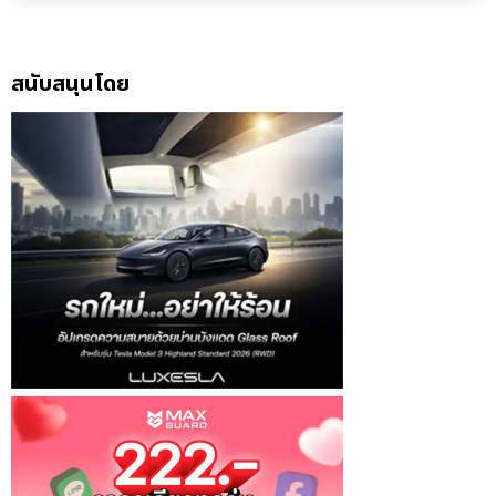
สนับสนุนโดย