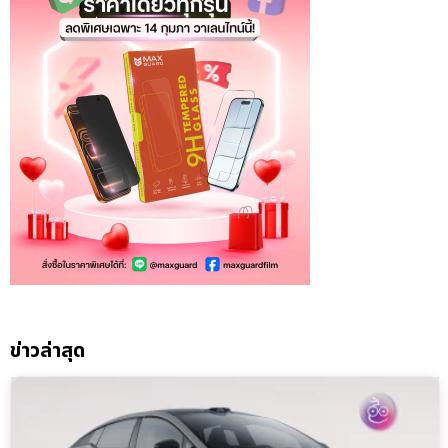
ข่าวล่าสุด