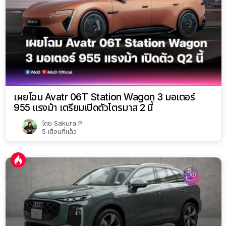
เผยโฉม Avatr 06T Station Wagon 3 มอเตอร์
955 แรงม้า เตรียมเปิดตัวไตรมาส 2 นี้
โดย
Sakura P.
5 เดือนที่แล้ว