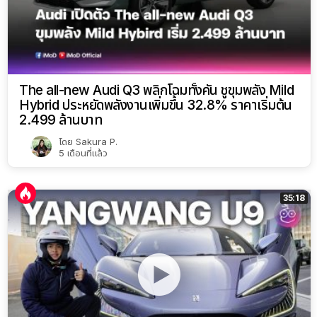
The all-new Audi Q3 พลิกโฉมทั้งคัน ชูขุมพลัง Mild
Hybrid ประหยัดพลังงานเพิ่มขึ้น 32.8% ราคาเริ่มต้น
2.499 ล้านบาท
โดย
Sakura P.
5 เดือนที่แล้ว
35:18