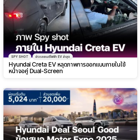
SPY SHOT
ข่าวรถยนต์ไฟฟ้า EV ล่าสุด
Hyundai Creta EV หลุดภาพการออกแบบภายในใช้
หน้าจอคู่ Dual-Screen