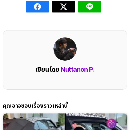
เขียนโดย
Nuttanon P.
คุณอาจชอบเรื่องราวเหล่านี้