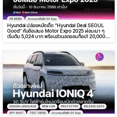
PR NEWS
ข่าวรถยนต์ไฟฟ้า EV ล่าสุด
Hyundai ปล่อยหมัดเด็ด “Hyundai Deal SEOUL
Good” กับข้อเสนอ Motor Expo 2025 ผ่อนเบา ๆ
เริ่มต้น 5,024 บาท พร้อมส่วนลดออนท็อป! 20,000
บาท
DESIGN LANGUAGE
NEW CAR
PROTOTYPE
RELEASE DATE
SPY SHOT
TEST DRIVE
ข่าวรถยนต์ไฟฟ้า EV ล่าสุด