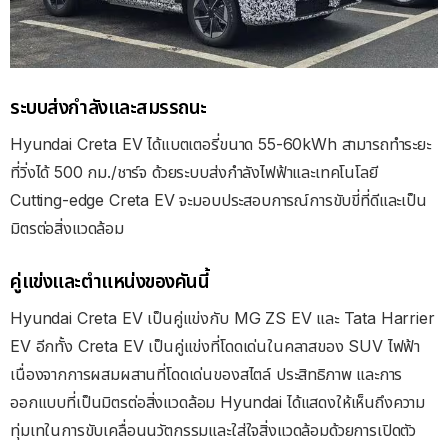
ระบบส่งกำลังและสมรรถนะ
Hyundai Creta EV ได้แบตเตอรี่ขนาด 55-60kWh สามารถทำระยะ
ที่วิ่งได้ 500 กม./ชาร์จ ด้วยระบบส่งกำลังไฟฟ้าและเทคโนโลยี
Cutting-edge Creta EV จะมอบประสอบการณ์การขับขี่ที่ดีและเป็น
มิตรต่อสิ่งแวดล้อม
คู่แข่งและตำแหน่งของคันนี้
Hyundai Creta EV เป็นคู่แข่งกับ MG ZS EV และ Tata Harrier
EV อีกทั้ง Creta EV เป็นคู่แข่งที่โดดเด่นในคลาสของ SUV ไฟฟ้า
เนื่องจากการผสมผสานที่โดดเด่นของสไตล์ ประสิทธิภาพ และการ
ออกแบบที่เป็นมิตรต่อสิ่งแวดล้อม Hyundai ได้แสดงให้เห็นถึงความ
ทุ่มเทในการขับเคลื่อนนวัตกรรมและใส่ใจสิ่งแวดล้อมด้วยการเปิดตัว