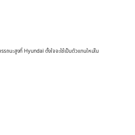
รถนะสูงที่ Hyundai ตั้งใจจะใช้เป็นตัวแทนใหม่ใน