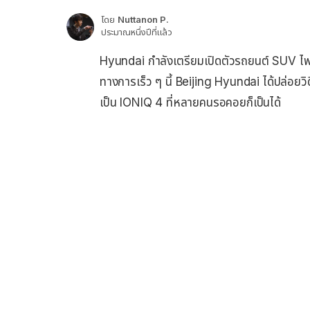
โดย
Nuttanon P.
ประมาณหนึ่งปีที่แล้ว
Hyundai กำลังเตรียมเปิดตัวรถยนต์ SUV ไฟฟ้า
ทางการเร็ว ๆ นี้ Beijing Hyundai ได้ปล่อยวิ
เป็น IONIQ 4 ที่หลายคนรอคอยก็เป็นได้