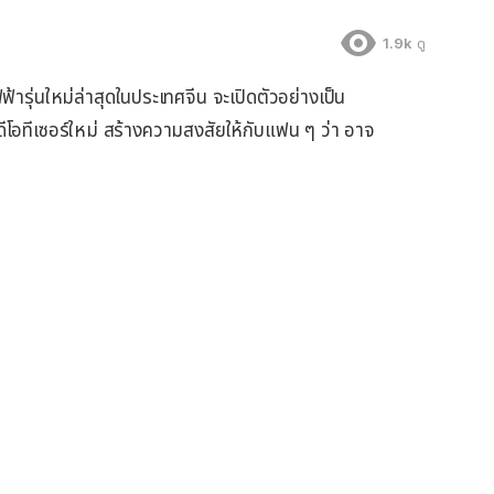
1.9k
ดู
รุ่นใหม่ล่าสุดในประเทศจีน จะเปิดตัวอย่างเป็น
ดีโอทีเซอร์ใหม่ สร้างความสงสัยให้กับแฟน ๆ ว่า อาจ