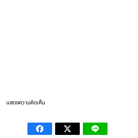
แสดงความคิดเห็น