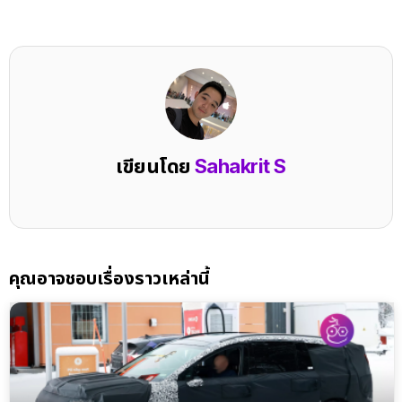
เขียนโดย
Sahakrit S
คุณอาจชอบเรื่องราวเหล่านี้