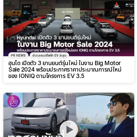
PR NEWS
ข่าวรถยนต์ไฟฟ้า EV ล่าสุด
ฮุนได เปิดตัว 3 ยานยนต์รุ่นใหม่ ในงาน Big Motor
Sale 2024 พร้อมประกาศราคาประมาณการณ์ใหม่
ของ IONIQ ตามโครงการ EV 3.5