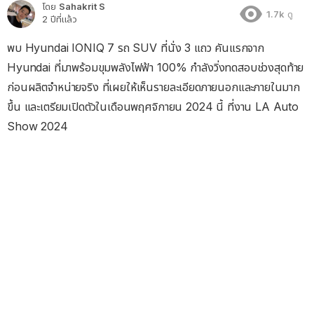
โดย
Sahakrit S
1.7k
ดู
2 ปีที่แล้ว
พบ Hyundai IONIQ 7 รถ SUV ที่นั่ง 3 แถว คันแรกจาก
Hyundai ที่มาพร้อมขุมพลังไฟฟ้า 100% กำลังวิ่งทดสอบช่วงสุดท้าย
ก่อนผลิตจำหน่ายจริง ที่เผยให้เห็นรายละเอียดภายนอกและภายในมาก
ขึ้น และเตรียมเปิดตัวในเดือนพฤศจิกายน 2024 นี้ ที่งาน LA Auto
Show 2024