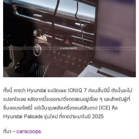
ทั้งนี้ คาดว่า Hyundai จะเปิดเผย IONIQ 7 ก่อนสิ้นปีนี้ ดังนั้นจะไม่
แปลกใจเลย หลังจากนี้จะออกมาวิ่งทดสอบอยู่เรื่อย ๆ และสำหรับผู้ที่
ชื่นชอบรถไซซ์นี้ แต่เป็นขุมพลังเครื่องยนต์สันดาป (ICE) คือ
Hyundai Palisade รุ่นใหม่ ที่คาดว่าจะมาในปี 2025
ที่มา –
carscoops