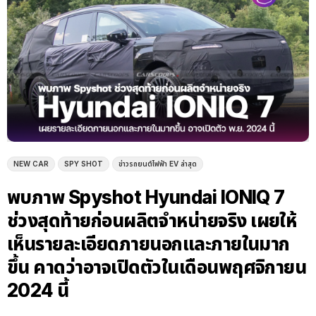
NEW CAR
SPY SHOT
ข่าวรถยนต์ไฟฟ้า EV ล่าสุด
พบภาพ Spyshot Hyundai IONIQ 7
ช่วงสุดท้ายก่อนผลิตจำหน่ายจริง เผยให้
เห็นรายละเอียดภายนอกและภายในมาก
ขึ้น คาดว่าอาจเปิดตัวในเดือนพฤศจิกายน
2024 นี้