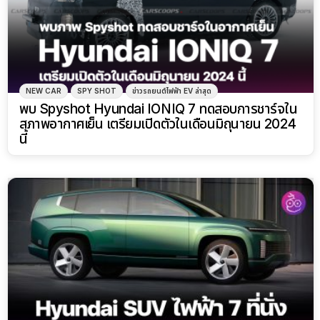
NEW CAR
SPY SHOT
ข่าวรถยนต์ไฟฟ้า EV ล่าสุด
พบ Spyshot Hyundai IONIQ 7 ทดสอบการชาร์จใน
สภาพอากาศเย็น เตรียมเปิดตัวในเดือนมิถุนายน 2024
นี้