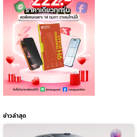
ข่าวล่าสุด