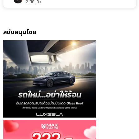
2 ปีที่แล้ว
สนับสนุนโดย