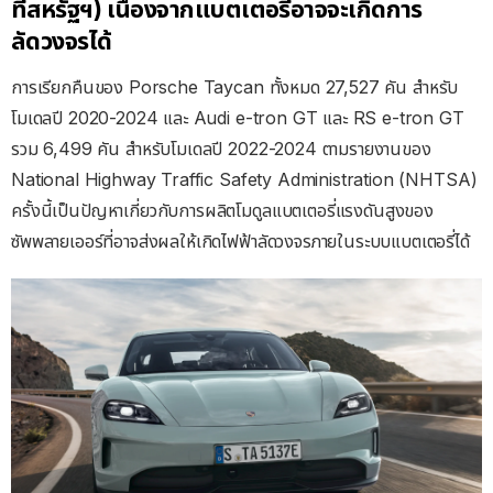
ที่สหรัฐฯ) เนื่องจากแบตเตอรี่อาจจะเกิดการ
ลัดวงจรได้
การเรียกคืนของ Porsche Taycan ทั้งหมด 27,527 คัน สำหรับ
โมเดลปี 2020-2024 และ Audi e-tron GT และ RS e-tron GT
รวม 6,499 คัน สำหรับโมเดลปี 2022-2024 ตามรายงานของ
National Highway Traffic Safety Administration (NHTSA)
ครั้งนี้เป็นปัญหาเกี่ยวกับการผลิตโมดูลแบตเตอรี่แรงดันสูงของ
ซัพพลายเออร์ที่อาจส่งผลให้เกิดไฟฟ้าลัดวงจรภายในระบบแบตเตอรี่ได้