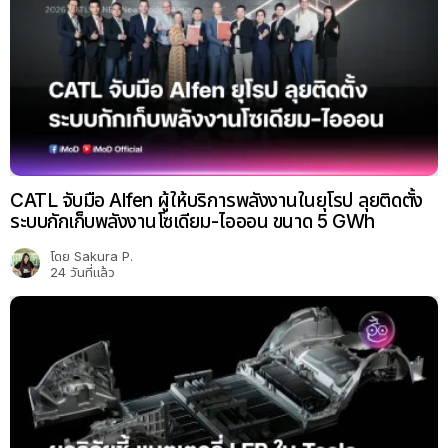
CATL จับมือ Alfen ผู้ให้บริการพลังงานในยุโรป ลุยติดตั้ง
ระบบกักเก็บพลังงานโซเดียม-ไอออน ขนาด 5 GWh
โดย
Sakura P.
24 วันที่แล้ว