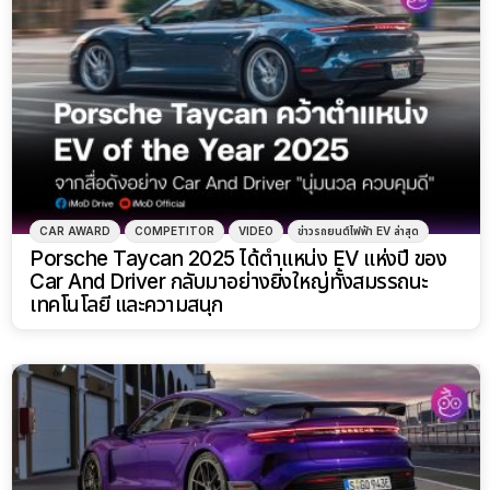
CAR AWARD
COMPETITOR
VIDEO
ข่าวรถยนต์ไฟฟ้า EV ล่าสุด
Porsche Taycan 2025 ได้ตำแหน่ง EV แห่งปี ของ
Car And Driver กลับมาอย่างยิ่งใหญ่ทั้งสมรรถนะ
เทคโนโลยี และความสนุก