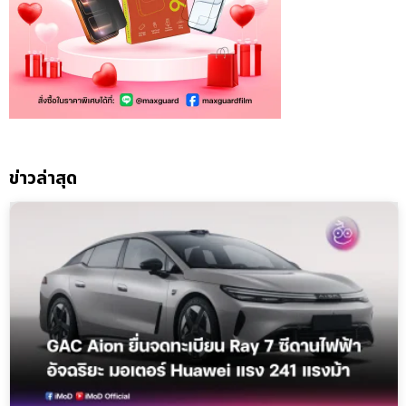
ข่าวล่าสุด