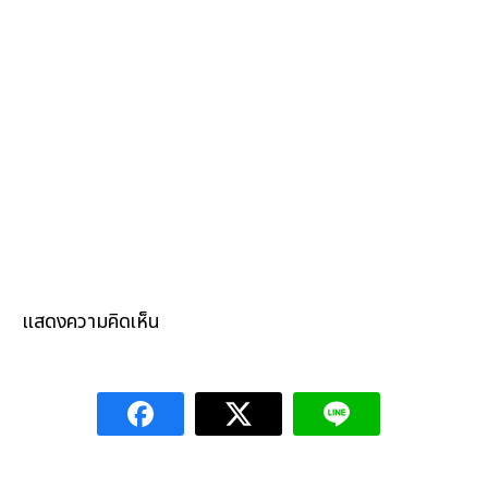
แสดงความคิดเห็น