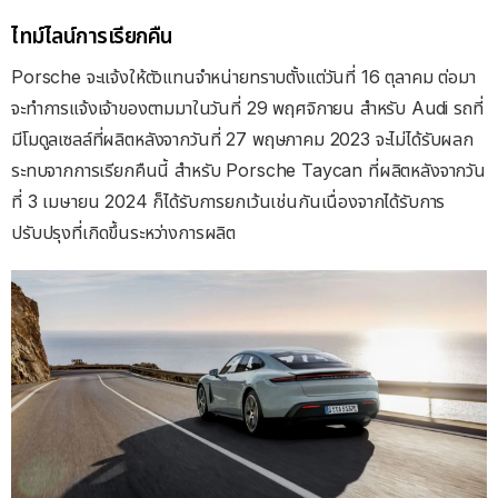
ไทม์ไลน์การเรียกคืน
Porsche จะแจ้งให้ตัวแทนจําหน่ายทราบตั้งแต่วันที่ 16 ตุลาคม ต่อมา
จะทำการแจ้งเจ้าของตามมาในวันที่ 29 พฤศจิกายน สําหรับ Audi รถที่
มีโมดูลเซลล์ที่ผลิตหลังจากวันที่ 27 พฤษภาคม 2023 จะไม่ได้รับผลก
ระทบจากการเรียกคืนนี้ สำหรับ Porsche Taycan ที่ผลิตหลังจากวัน
ที่ 3 เมษายน 2024 ก็ได้รับการยกเว้นเช่นกันเนื่องจากได้รับการ
ปรับปรุงที่เกิดขึ้นระหว่างการผลิต