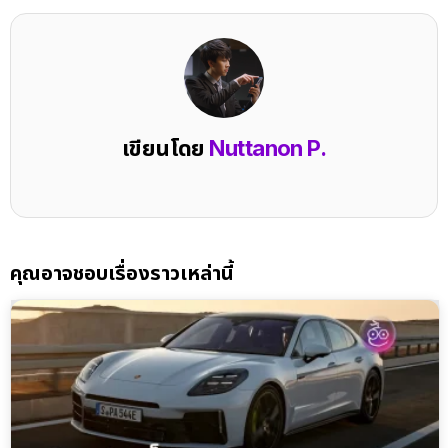
เขียนโดย
Nuttanon P.
คุณอาจชอบเรื่องราวเหล่านี้