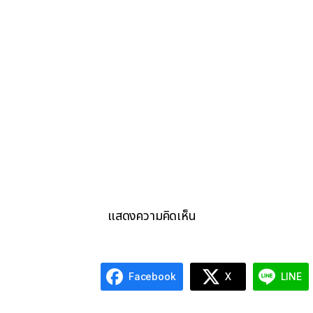
แสดงความคิดเห็น
Facebook
X
LINE