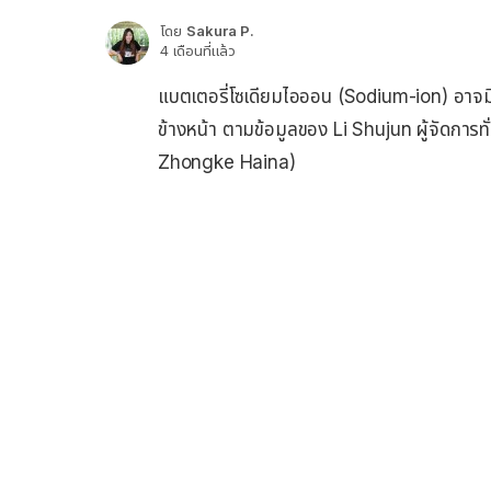
โดย
Sakura P.
4 เดือนที่แล้ว
แบตเตอรี่โซเดียมไอออน (Sodium-ion) อาจมีร
ข้างหน้า ตามข้อมูลของ Li Shujun ผู้จัดการ
Zhongke Haina)