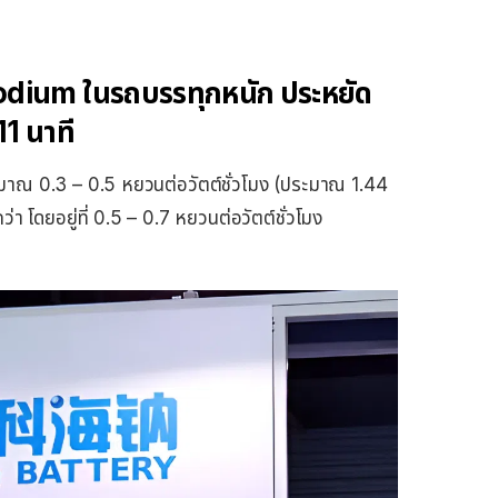
Sodium ในรถบรรทุกหนัก ประหยัด
11 นาที
่ประมาณ 0.3 – 0.5 หยวนต่อวัตต์ชั่วโมง (ประมาณ 1.44
่า โดยอยู่ที่ 0.5 – 0.7 หยวนต่อวัตต์ชั่วโมง