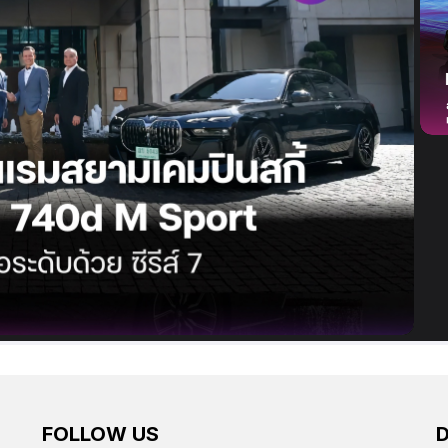
FOLLOW US