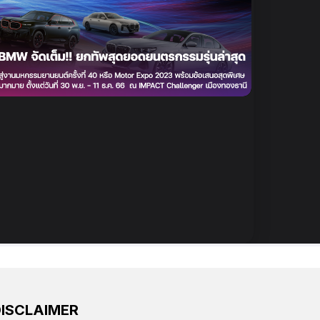
DISCLAIMER