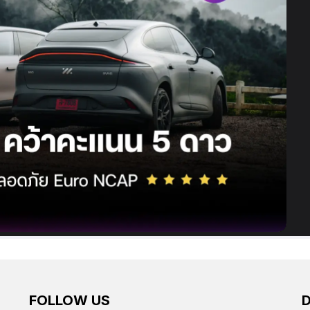
FOLLOW US