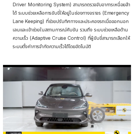
Driver Monitoring System) สามารถตรวจจับอาการเหนื่อยล้า
ได้ ระบบช่วยเหลือการขับขี่ให้อยู่ในช่องทางจราจร (Emergency
Lane Keeping) ที่ช่วยปรับทิศทางและประคองรถเมื่อออกนอก
เลนและเข้าช่วยในสถานการณ์คับขัน รวมถึง ระบบช่วยเหลือด้าน
ความเร็ว (Adaptive Cruise Control) ที่ผู้ขับขี่สามารถเลือกให้
ระบบตั้งค่าการจำกัดความเร็วได้โดยอัตโนมัติ