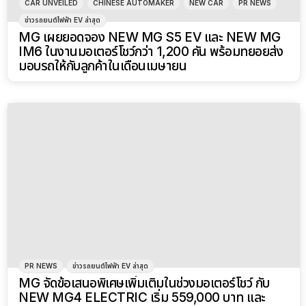
CAR UNVEILED
ข่าวรถยนต์ไฟฟ้า EV ล่าสุด
NEW MG IM6 เปิดราคาอย่างเป็นทางการในไทย
ราคาเริ่มต้น 1,399,900 บาท