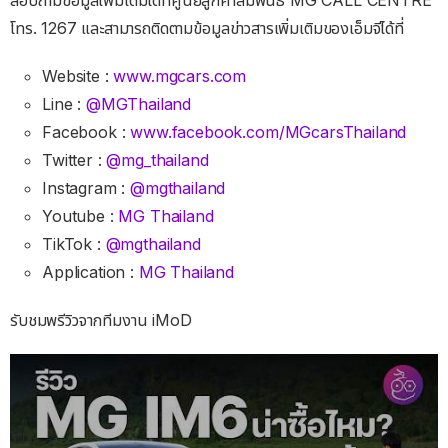
สอบถามข้อมูลเพิ่มเติมได้ที่ศูนย์ลูกค้าสัมพันธ์ MG CALL CENTRE
โทร. 1267 และสามารถติดตามข้อมูลข่าวสารเพิ่มเติมของเอ็มจีได้ที่
Website :
www.mgcars.com
Line :
@MGThailand
Facebook :
www.facebook.com/MGcarsThailand
Twitter :
@mg_thailand
Instagram :
@mgthailand
Youtube :
MG Thailand
TikTok :
@mgthailand
Application :
MG Thailand
รับชมพรีวิวจากทีมงาน iMoD