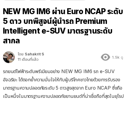
NEW MG IM6 ผ่าน Euro NCAP ระดับ
5 ดาว บทพิสูจน์ผู้นำรถ Premium
Intelligent e-SUV มาตรฐานระดับ
สากล
โดย
Sahakrit S
1.5k
ดู
11 เดือนที่แล้ว
รถยนต์ไฟฟ้าระดับพรีเมียมอย่าง NEW MG IM6 รถ e-SUV
อัจฉริยะ ได้ตอกย้ำความมั่นใจให้กับผู้บริโภคชาวไทยด้วยการรับรอง
มาตรฐานความปลอดภัยระดับ 5 ดาวสูงสุดจาก Euro NCAP ซึ่งถือ
เป็นหนึ่งในมาตรฐานความปลอดภัยยานยนต์ที่น่าเชื่อถือที่สุดในยุโรป