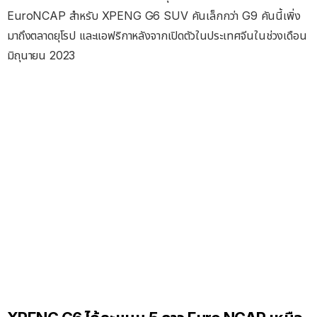
EuroNCAP สําหรับ XPENG G6 SUV คันเล็กกว่า G9 คันนี้เพิ่ง
มาถึงตลาดยุโรป และแอฟริกาหลังจากเปิดตัวในประเทศจีนในช่วงเดือน
มิถุนายน 2023