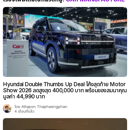
Hyundai Double Thumbs Up Deal โค้งสุดท้าย Motor
Show 2026 ลดสูงสุด 400,000 บาท พร้อมของสมนาคุณ
มูลค่า 44,990 บาท
โดย
Attapon Thaphaengphan
4 เดือนที่แล้ว