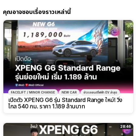
คุณอาจชอบเรื่องราวเหล่านี้
FACELIFT / MINOR CHANGE
NEW CAR
ข่าวรถยนต์ไฟฟ้า EV ล่าสุด
เปิดตัว XPENG G6 รุ่น Standard Range ใหม่! วิ่ง
ไกล 540 กม. ราคา 1.189 ล้านบาท
28:46