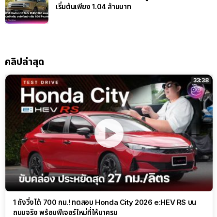
เริ่มต้นเพียง 1.04 ล้านบาท
คลิปล่าสุด
33:38
1 ถังวิ่งได้ 700 กม.! ทดสอบ Honda City 2026 e:HEV RS บน
ถนนจริง พร้อมฟีเจอร์ใหม่ที่ให้มาครบ