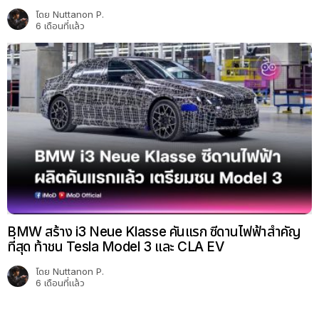
โดย
Nuttanon P.
6 เดือนที่แล้ว
BMW สร้าง i3 Neue Klasse คันแรก ซีดานไฟฟ้าสำคัญ
ที่สุด ท้าชน Tesla Model 3 และ CLA EV
โดย
Nuttanon P.
6 เดือนที่แล้ว