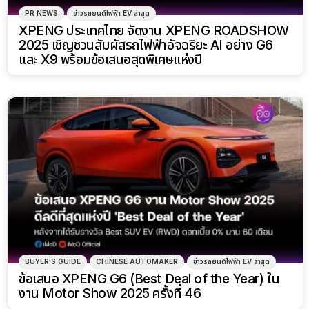
PR NEWS
ข่าวรถยนต์ไฟฟ้า EV ล่าสุด
XPENG ประเทศไทย จัดงาน XPENG ROADSHOW
2025 เชิญชวนสัมผัสรถไฟฟ้าอัจฉริยะ AI อย่าง G6
และ X9 พร้อมข้อเสนอสุดพิเศษแห่งปี
BUYER'S GUIDE
CHINESE AUTOMAKER
ข่าวรถยนต์ไฟฟ้า EV ล่าสุด
ข้อเสนอ XPENG G6 (Best Deal of the Year) ใน
งาน Motor Show 2025 ครั้งที่ 46