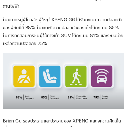
ดานไฟฟ้า
ในหมวดหมู่ผู้โดยสารผู้ใหญ่ XPENG G6 ได้รับคะแนนความปลอดภัย
ของผู้ขับขี่ที่ 88% ในขณะที่ความปลอดภัยของเด็กได้คะแนน 85%
ในการทดสอบการชนผู้ใช้ทางเท้า SUV ได้คะแนน 81% และระบบช่วย
เหลือความปลอดภัย 75%
Brian Gu รองประธานและประธานของ XPENG แสดงความคิดเห็น