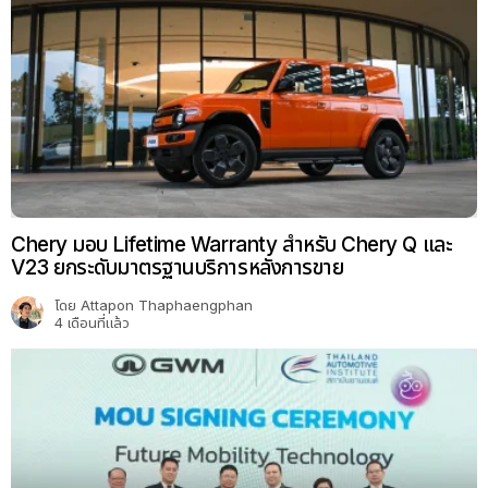
Chery มอบ Lifetime Warranty สำหรับ Chery Q และ
V23 ยกระดับมาตรฐานบริการหลังการขาย
โดย
Attapon Thaphaengphan
4 เดือนที่แล้ว