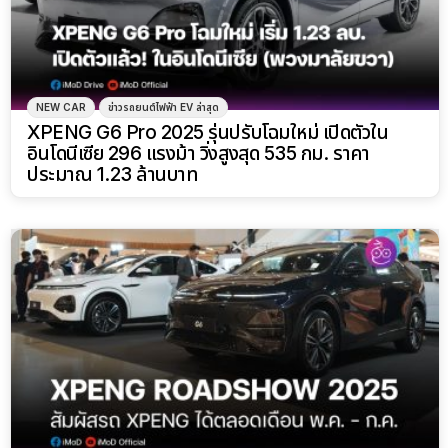
NEW CAR
ข่าวรถยนต์ไฟฟ้า EV ล่าสุด
XPENG G6 Pro 2025 รุ่นปรับโฉมใหม่ เปิดตัวใน
อินโดนีเซีย 296 แรงม้า วิ่งสูงสุด 535 กม. ราคา
ประมาณ 1.23 ล้านบาท