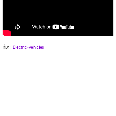
ที่มา :
Electric-vehicles