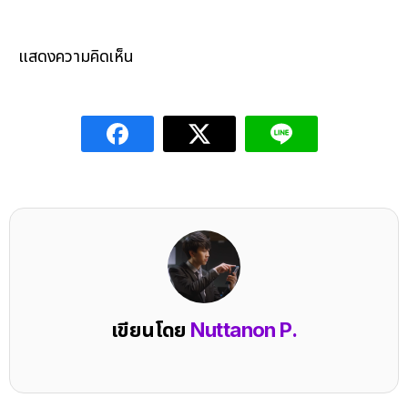
แสดงความคิดเห็น
เขียนโดย
Nuttanon P.