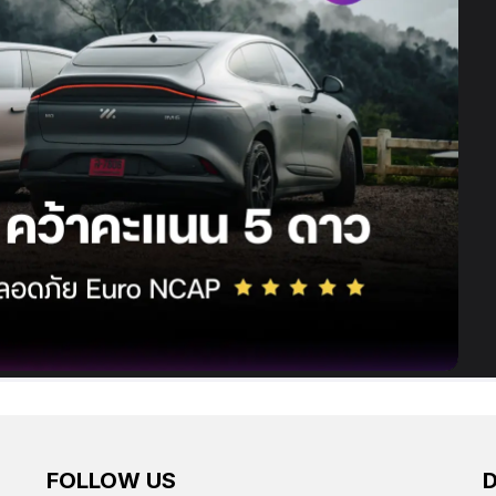
FOLLOW US