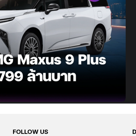
FOLLOW US