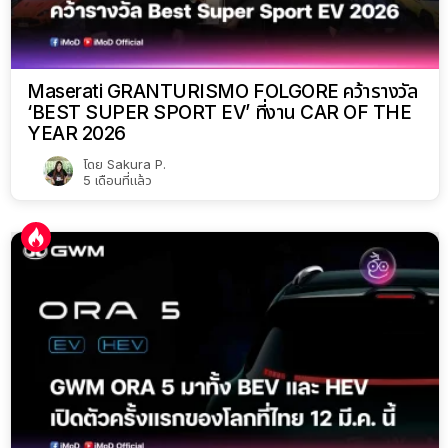
Maserati GRANTURISMO FOLGORE คว้ารางวัล
‘BEST SUPER SPORT EV’ ที่งาน CAR OF THE
YEAR 2026
โดย
Sakura P.
5 เดือนที่แล้ว