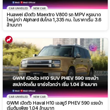
CAR UNVEILED
NEW CAR
Huawei เปิดตัว Maextro V800 รถ MPV หรูขนาด
ใหญ่กว่า Alphard ขับไกล 1,335 กม. ในราคาเริ่ม 3.6
ล้านบาท
CAR UNVEILED
NEW CAR
GWM เปิดตัว Haval H10 เอสยูวี PHEV 590 แรงม้า
เริ่มต้นเพียง 1.04 ล้านบาท