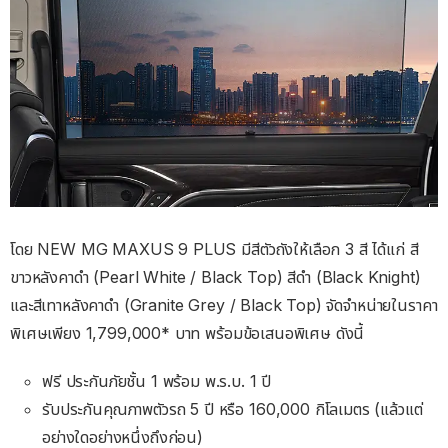
โดย NEW MG MAXUS 9 PLUS มีสีตัวถังให้เลือก 3 สี ได้แก่ สี
ขาวหลังคาดำ (Pearl White / Black Top) สีดำ (Black Knight)
และสีเทาหลังคาดำ (Granite Grey / Black Top) จัดจำหน่ายในราคา
พิเศษเพียง 1,799,000* บาท พร้อมข้อเสนอพิเศษ ดังนี้
ฟรี ประกันภัยชั้น 1 พร้อม พ.ร.บ. 1 ปี
รับประกันคุณภาพตัวรถ 5 ปี หรือ 160,000 กิโลเมตร (แล้วแต่
อย่างใดอย่างหนึ่งถึงก่อน)