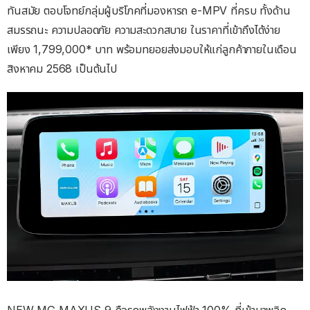
ทันสมัย ตอบโจทย์กลุ่มผู้บริโภคที่มองหารถ e-MPV ที่ครบ ทั้งด้าน
สมรรถนะ ความปลอดภัย ความสะดวกสบาย ในราคาที่เข้าถึงได้ง่าย
เพียง 1,799,000* บาท พร้อมทยอยส่งมอบให้แก่ลูกค้าภายในเดือน
สิงหาคม 2568 เป็นต้นไป
NEW MG MAXUS 9 คือรถพลังงานไฟฟ้า 100% ที่เข้ามาพลิก