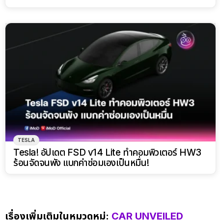
TESLA
Tesla! อัปเดต FSD v14 Lite ทำคอมพิวเตอร์ HW3
ร้อนจัดจนพัง แบกค่าซ่อมเองเป็นหมื่น!
เรื่องเพิ่มเติมในหมวดหมู่:
CAR UNVEILED