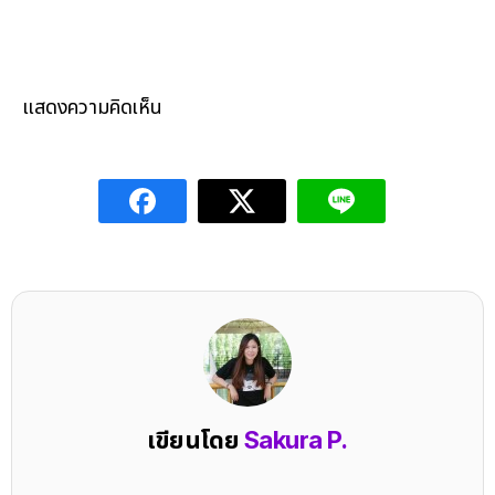
แสดงความคิดเห็น
เขียนโดย
Sakura P.