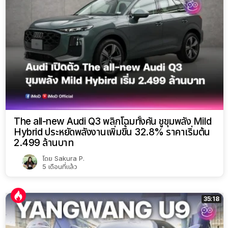
The all-new Audi Q3 พลิกโฉมทั้งคัน ชูขุมพลัง Mild
Hybrid ประหยัดพลังงานเพิ่มขึ้น 32.8% ราคาเริ่มต้น
2.499 ล้านบาท
โดย
Sakura P.
5 เดือนที่แล้ว
35:18