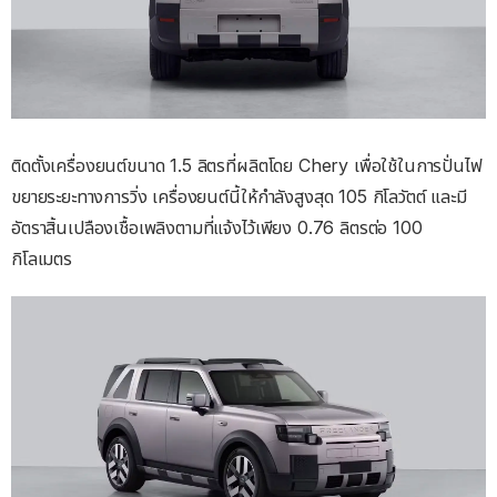
ติดตั้งเครื่องยนต์ขนาด 1.5 ลิตรที่ผลิตโดย Chery เพื่อใช้ในการปั่นไฟ
ขยายระยะทางการวิ่ง เครื่องยนต์นี้ให้กำลังสูงสุด 105 กิโลวัตต์ และมี
อัตราสิ้นเปลืองเชื้อเพลิงตามที่แจ้งไว้เพียง 0.76 ลิตรต่อ 100
กิโลเมตร