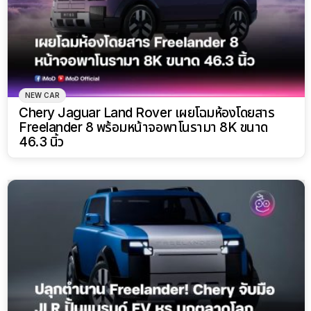
NEW CAR
Chery Jaguar Land Rover เผยโฉมห้องโดยสาร
Freelander 8 พร้อมหน้าจอพาโนรามา 8K ขนาด
46.3 นิ้ว