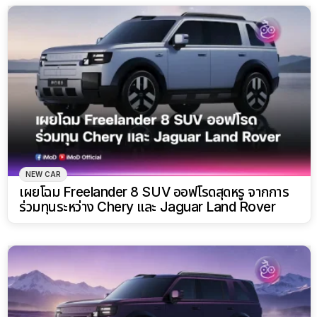
NEW CAR
เผยโฉม Freelander 8 SUV ออฟโรดสุดหรู จากการ
ร่วมทุนระหว่าง Chery และ Jaguar Land Rover