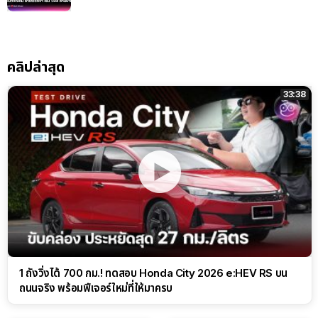
คลิปล่าสุด
33:38
1 ถังวิ่งได้ 700 กม.! ทดสอบ Honda City 2026 e:HEV RS บน
ถนนจริง พร้อมฟีเจอร์ใหม่ที่ให้มาครบ