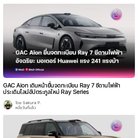
GAC Aion เดินหน้ายื่นจดทะเบียน Ray 7 ซีดานไฟฟ้า
ประเดิมไลน์อัปตระกูลใหม่ Ray Series
โดย
Sakura P.
หนึ่งวันที่แล้ว