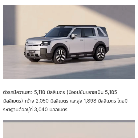
ตัวรถมีความยาว 5,118 มิลลิเมตร (มีออปชันขยายเป็น 5,185
มิลลิเมตร) กว้าง 2,050 มิลลิเมตร และสูง 1,898 มิลลิเมตร โดยมี
ระยะฐานล้ออยู่ที่ 3,040 มิลลิเมตร