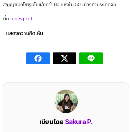
สัญญาเปิดโชว์รูมไปแล้วกว่า 60 แห่งใน 50 เมืองทั่วประเทศจีน
ที่มา
cnevpost
แสดงความคิดเห็น
เขียนโดย
Sakura P.