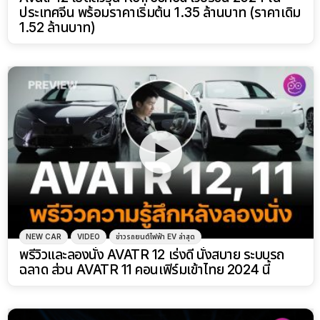
ประเทศจีน พร้อมราคาเริ่มต้น 1.35 ล้านบาท (ราคาเดิม
1.52 ล้านบาท)
NEW CAR
VIDEO
ข่าวรถยนต์ไฟฟ้า EV ล่าสุด
พรีวิวและลองนั่ง AVATR 12 เร่งดี นั่งสบาย ระบบรถ
ฉลาด ส่วน AVATR 11 คอนเฟิร์มเข้าไทย 2024 นี้