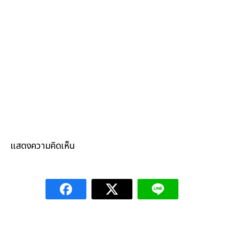
แสดงความคิดเห็น