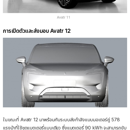
Avatr 11
การเปิดตัวและส่งมอบ Avatr 12
ในขณะที่ Avatr 12 มาพร้อมกับระบบส่งกำลังแบบมอเตอร์คู่ 578
แรงม้าที่ใช้ชุดแบตเตอรี่แบบเดียว ซึ่งแบตเตอรี่ 90 kWh จะสามารถขับ