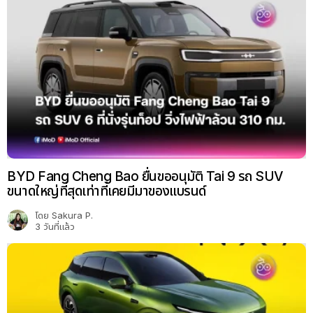
BYD Fang Cheng Bao ยื่นขออนุมัติ Tai 9 รถ SUV
ขนาดใหญ่ที่สุดเท่าที่เคยมีมาของแบรนด์
โดย
Sakura P.
3 วันที่แล้ว