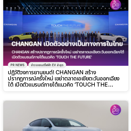
PR NEWS
ข่าวรถยนต์ไฟฟ้า EV ล่าสุด
ปฏิวัติวงการยานยนต์! CHANGAN สร้าง
ปรากฏการณ์ครั้งใหม่ เขย่าตลาดเอเชียตะวันออกเฉียง
ใต้ เปิดตัวแบรนด์ภายใต้แนวคิด ‘TOUCH THE
FUTURE’