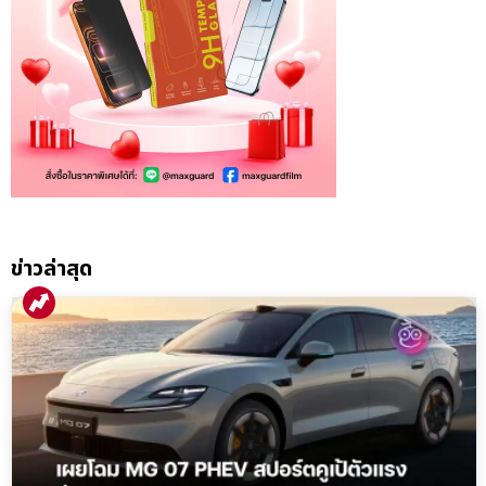
ข่าวล่าสุด