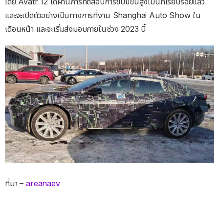
โดย Avatr 12 ได้ผ่านการทดสอบการขับขี่ขั้นสูงเป็นที่เรียบร้อยแล้ว
และจะเปิดตัวอย่างเป็นทางการที่งาน Shanghai Auto Show ใน
เดือนหน้า และจะเริ่มส่งมอบภายในช่วง 2023 นี้
ที่มา –
areanaev