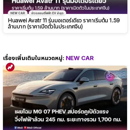
NEW CAR
ข่าวรถยนต์ไฟฟ้า EV ล่าสุด
Huawei Avatr 11 รุ่นมอเตอร์เดี่ยว ราคาเริ่มต้น 1.59
ล้านบาท (ราคาเปิดตัวในประเทศจีน)
เรื่องเพิ่มเติมในหมวดหมู่:
NEW CAR