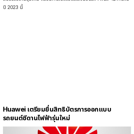
ปี 2023 นี้
Huawei เตรียมยื่นสิทธิบัตรการออกแบบ
รถยนต์ซีดานไฟฟ้ารุ่นใหม่