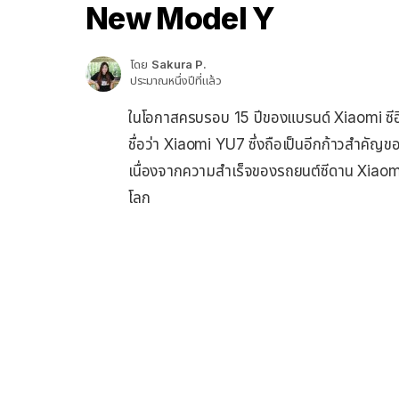
New Model Y
โดย
Sakura P.
ประมาณหนึ่งปีที่แล้ว
ในโอกาสครบรอบ 15 ปีของแบรนด์ Xiaomi ซีอี
ชื่อว่า Xiaomi YU7 ซึ่งถือเป็นอีกก้าวสำคัญ
เนื่องจากความสำเร็จของรถยนต์ซีดาน Xiaomi
โลก