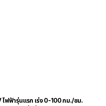
ไฟฟ้ารุ่นแรก เร่ง 0-100 กม./ชม.