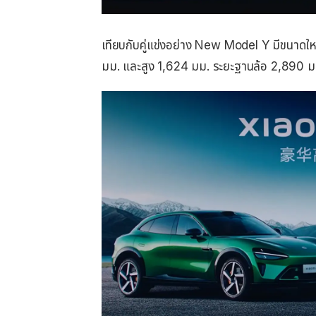
เทียบกับคู่แข่งอย่าง New Model Y มีขนาดใ
มม. และสูง 1,624 มม. ระยะฐานล้อ 2,890 ม