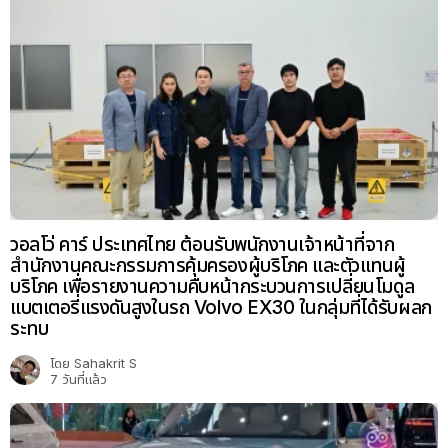
วอลโว่ คาร์ ประเทศไทย ต้อนรับพนักงานเจ้าหน้าที่จาก
สำนักงานคณะกรรมการคุ้มครองผู้บริโภค และตัวแทนผู้
บริโภค เพื่อรายงานความคืบหน้ากระบวนการเปลี่ยนโมดูล
แบตเตอรี่แรงดันสูงในรถ Volvo EX30 ในกลุ่มที่ได้รับผลก
ระทบ
โดย
Sahakrit S
7 วันที่แล้ว