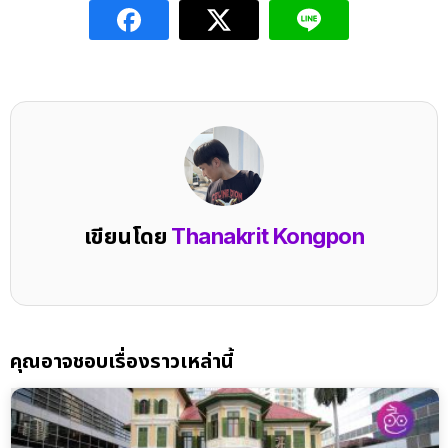
เขียนโดย
Thanakrit Kongpon
คุณอาจชอบเรื่องราวเหล่านี้