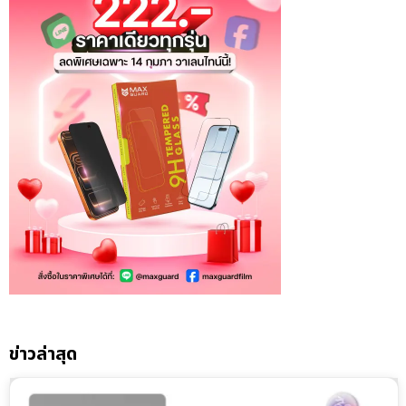
ข่าวล่าสุด