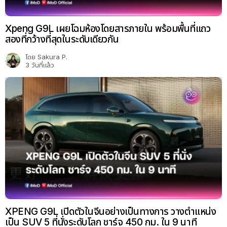
Xpeng G9L เผยโฉมห้องโดยสารภายใน พร้อมพื้นที่แถว
สองที่กว้างที่สุดในระดับเดียวกัน
โดย
Sakura P.
3 วันที่แล้ว
XPENG G9L เปิดตัวในจีนอย่างเป็นทางการ วางตำแหน่ง
เป็น SUV 5 ที่นั่งระดับโลก ชาร์จ 450 กม. ใน 9 นาที