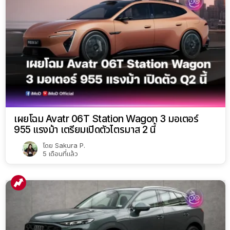
เผยโฉม Avatr 06T Station Wagon 3 มอเตอร์
955 แรงม้า เตรียมเปิดตัวไตรมาส 2 นี้
โดย
Sakura P.
5 เดือนที่แล้ว