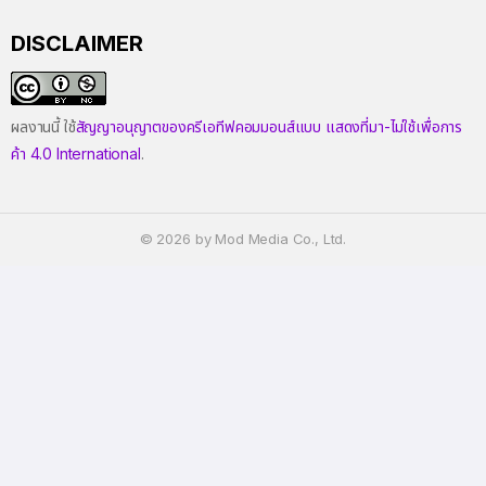
DISCLAIMER
ผลงานนี้ ใช้
สัญญาอนุญาตของครีเอทีฟคอมมอนส์แบบ แสดงที่มา-ไม่ใช้เพื่อการ
ค้า 4.0 International
.
© 2026 by Mod Media Co., Ltd.