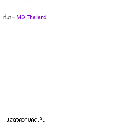
ที่มา –
MG Thailand
แสดงความคิดเห็น