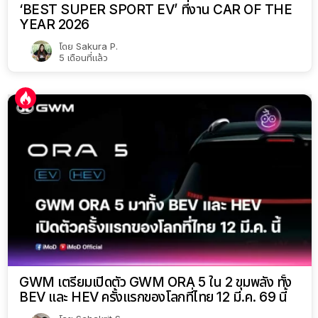
‘BEST SUPER SPORT EV’ ที่งาน CAR OF THE
YEAR 2026
โดย
Sakura P.
5 เดือนที่แล้ว
GWM เตรียมเปิดตัว GWM ORA 5 ใน 2 ขุมพลัง ทั้ง
BEV และ HEV ครั้งแรกของโลกที่ไทย 12 มี.ค. 69 นี้