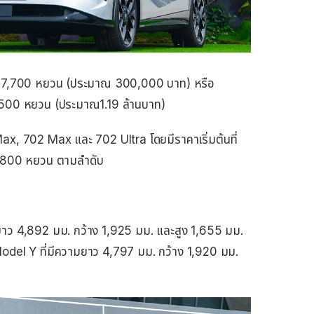
ง 67,700 หยวน (ประมาณ 300,000 บาท) หรือ
3,500 หยวน (ประมาณ​1.19 ล้านบาท)
ax, 702 Max และ 702 Ultra โดยมีราคาเริ่มต้นที่
800 หยวน ตามลำดับ
ว 4,892 มม. กว้าง 1,925 มม. และสูง 1,655 มม.
Model Y ที่มีความยาว 4,797 มม. กว้าง 1,920 มม.