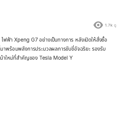
1.7k
ดู
ไฟฟ้า Xpeng G7 อย่างเป็นทางการ หลังเปิดให้สั่งซื้อ
นนี้มาพร้อมพลังการประมวลผลการขับขี่อัจฉริยะ รองรับ
่งหน้าใหม่ที่สำคัญของ Tesla Model Y