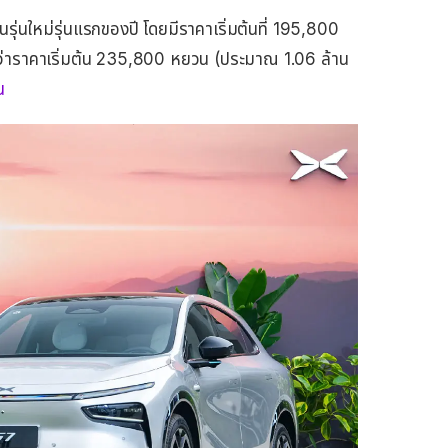
นรุ่นใหม่รุ่นแรกของปี โดยมีราคาเริ่มต้นที่ 195,800
่าราคาเริ่มต้น 235,800 หยวน (ประมาณ 1.06 ล้าน
น