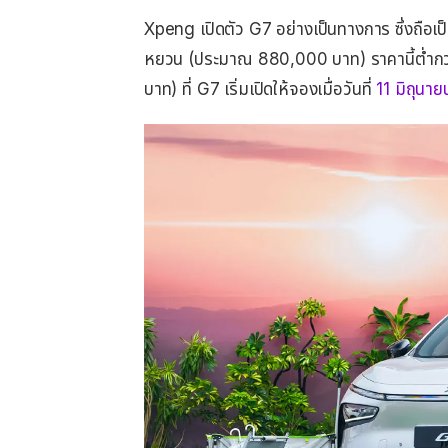
Xpeng เปิดตัว G7 อย่างเป็นทางการ ซึ่งถือเป็
หยวน (ประมาณ 880,000 บาท) ราคานี้ต่ำกว
บาท) ที่ G7 เริ่มเปิดให้จองเมื่อวันที่
11 มิถุนาย