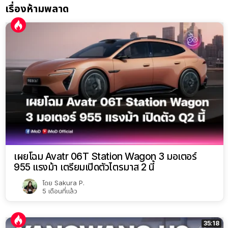
เรื่องห้ามพลาด
เผยโฉม Avatr 06T Station Wagon 3 มอเตอร์
955 แรงม้า เตรียมเปิดตัวไตรมาส 2 นี้
โดย
Sakura P.
5 เดือนที่แล้ว
35:18