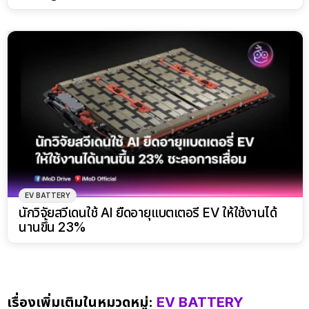
EV BATTERY
นักวิจัยสวีเดนใช้ AI ยืดอายุแบตเตอรี่ EV ให้ใช้งานได้
นานขึ้น 23%
เรื่องเพิ่มเติมในหมวดหมู่:
EV BATTERY