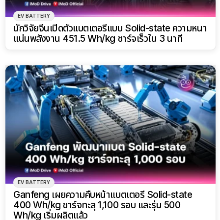
EV BATTERY
นักวิจัยจีนเปิดตัวแบตเตอรี่แบบ Solid-state ความหนา
แน่นพลังงาน 451.5 Wh/kg ชาร์จเร็วใน 3 นาที
EV BATTERY
Ganfeng เผยความคืบหน้าแบตเตอรี่ Solid-state
400 Wh/kg ชาร์จทะลุ 1,100 รอบ และรุ่น 500
Wh/kg เริ่มผลิตแล้ว