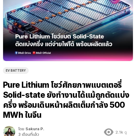
EV BATTERY
Pure Lithium โชว์ศักยภาพแบตเตอรี่
Solid-state ยังทำงานได้แม้ถูกตัดแบ่ง
ครึ่ง พร้อมเดินหน้าผลิตเต็มกำลัง 500
MWh ในจีน
โดย
Sakura P.
2.1k
ดู
3 เดือนที่แล้ว