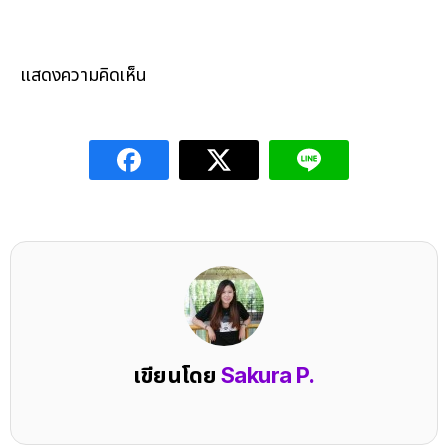
แสดงความคิดเห็น
เขียนโดย
Sakura P.