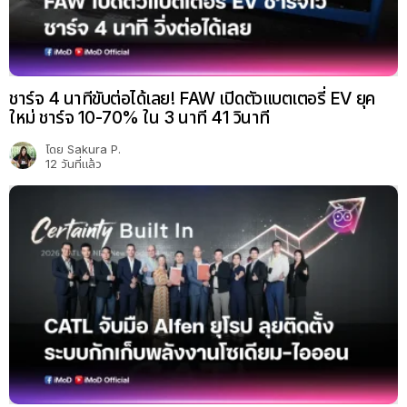
ชาร์จ 4 นาทีขับต่อได้เลย! FAW เปิดตัวแบตเตอรี่ EV ยุค
ใหม่ ชาร์จ 10-70% ใน 3 นาที 41 วินาที
โดย
Sakura P.
12 วันที่แล้ว