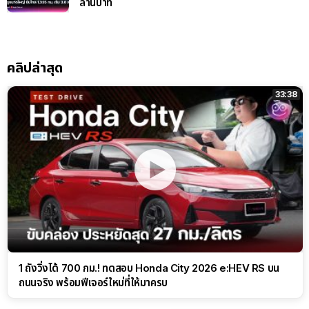
ล้านบาท
คลิปล่าสุด
33:38
1 ถังวิ่งได้ 700 กม.! ทดสอบ Honda City 2026 e:HEV RS บน
ถนนจริง พร้อมฟีเจอร์ใหม่ที่ให้มาครบ