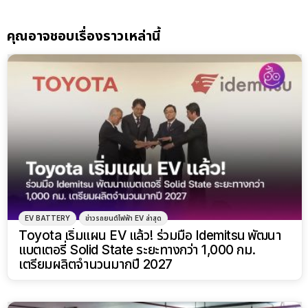
คุณอาจชอบเรื่องราวเหล่านี้
EV BATTERY
ข่าวรถยนต์ไฟฟ้า EV ล่าสุด
Toyota เริ่มแผน EV แล้ว! ร่วมมือ Idemitsu พัฒนา
แบตเตอรี่ Solid State ระยะทางกว่า 1,000 กม.
เตรียมผลิตจำนวนมากปี 2027