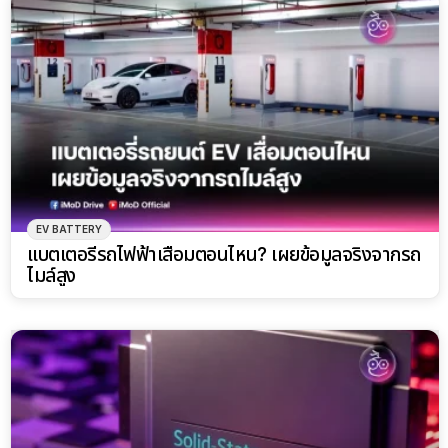
EV BATTERY
แบตเตอรี่รถไฟฟ้าเสื่อมตอนไหน? เผยข้อมูลจริงจากรถ
ไมล์สูง