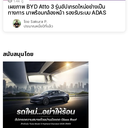
1.4k
ดู
เผยภาพ BYD Atto 3 รุ่นอัปเกรดใหม่อย่างเป็น
ทางการ มาพร้อมกล้องหน้า รองรับระบบ ADAS
โดย
Sakura P.
ประมาณหนึ่งปีที่แล้ว
สนับสนุนโดย