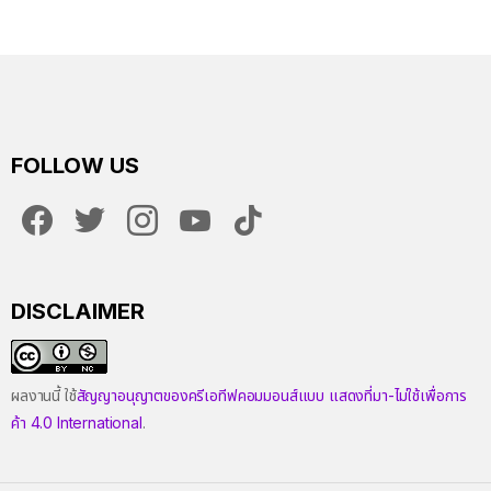
วงจร
FOLLOW US
facebook
twitter
instagram
youtube
tiktok
DISCLAIMER
ผลงานนี้ ใช้
สัญญาอนุญาตของครีเอทีฟคอมมอนส์แบบ แสดงที่มา-ไม่ใช้เพื่อการ
ค้า 4.0 International
.