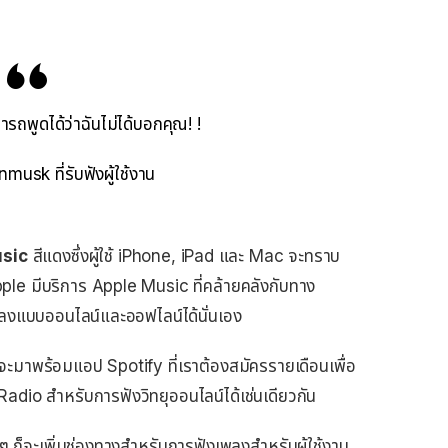
รถพูดได้ว่าฉันไม่ได้บอกคุณ! !
usk ที่รับฟังผู้ใช้งาน
sic
สีแดงซึ่งผู้ใช้ iPhone, iPad และ Mac จะทราบ
pple มีบริการ Apple Music ที่คล้ายคลังกับทาง
งเพลงแบบออนไลน์และออฟไลน์ได้นั่นเอง
นจะมาพร้อมแอป Spotify ที่เราต้องสมัครรายเดือนเพื่อ
 Radio สำหรับการฟังวิทยุออนไลน์ได้เช่นเดียวกัน
ๆ ก็จะเพิ่มช่องทางสำหรับการฟังเพลงสำหรับผู้ใช้งาน