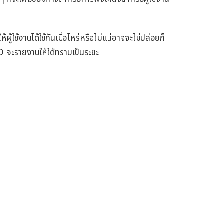
น
ผู้ใช้งานได้ใช้กันเมื่อไหร่หรือไม่แน่อาจจะไม่ปล่อยก็
oD จะรายงานให้ได้ทราบเป็นระยะ