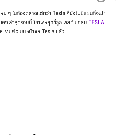
ใหม่ ๆ ในท้องตลาดแต่ทว่า Tesla ก็ยังไม่มีแผนที่จะนำ
 ล่าสุดรอบนี้มีภาพหลุดที่ถูกโพสต์ในกลุ่ม
TESLA
 Music บนหน้าจอ Tesla แล้ว