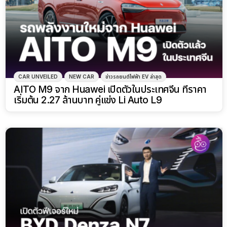
CAR UNVEILED
NEW CAR
ข่าวรถยนต์ไฟฟ้า EV ล่าสุด
AITO M9 จาก Huawei เปิดตัวในประเทศจีน ที่ราคา
เริ่มต้น 2.27 ล้านบาท คู่แข่ง Li Auto L9