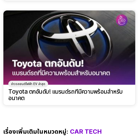
ข่าวรถยนต์ไฟฟ้า EV ล่าสุด
Toyota ตกอันดับ! แบรนด์รถที่มีความพร้อมสำหรับ
อนาคต
เรื่องเพิ่มเติมในหมวดหมู่:
CAR TECH