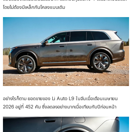
โดยไม่ต้องมีเหล็กกันโคลงแบบเดิม
อย่างไรก็ตาม ยอดขายของ Li Auto L9 ในจีนเมื่อเดือนเมษายน
2026 อยู่ที่ 452 คัน ซึ่งลดลงอย่างมากเมื่อเทียบกับปีก่อนหน้า