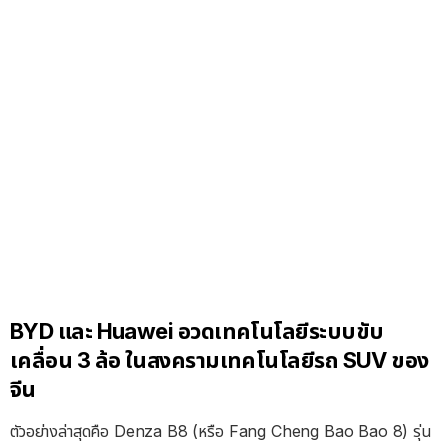
BYD และ Huawei อวดเทคโนโลยีระบบขับ
เคลื่อน 3 ล้อ ในสงครามเทคโนโลยีรถ SUV ของ
จีน
ตัวอย่างล่าสุดคือ Denza B8 (หรือ Fang Cheng Bao Bao 8) รุ่น