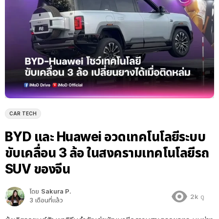
CAR TECH
BYD และ Huawei อวดเทคโนโลยีระบบ
ขับเคลื่อน 3 ล้อ ในสงครามเทคโนโลยีรถ
SUV ของจีน
โดย
Sakura P.
2k
ดู
3 เดือนที่แล้ว