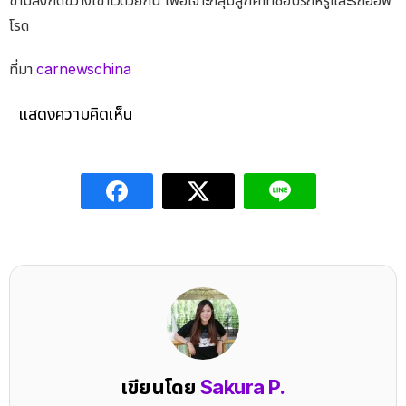
ข้ามสิ่งกีดขวางเข้าไว้ด้วยกัน เพื่อเจาะกลุ่มลูกค้าที่ชอบรถหรูและรถออฟ
โรด
ที่มา
carnewschina
แสดงความคิดเห็น
เขียนโดย
Sakura P.