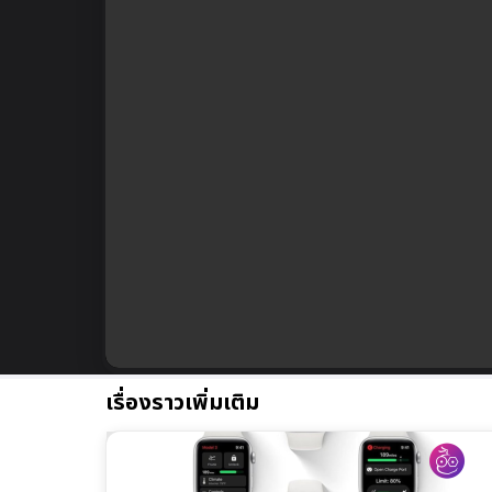
เรื่องราวเพิ่มเติม