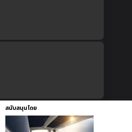
สนับสนุนโดย