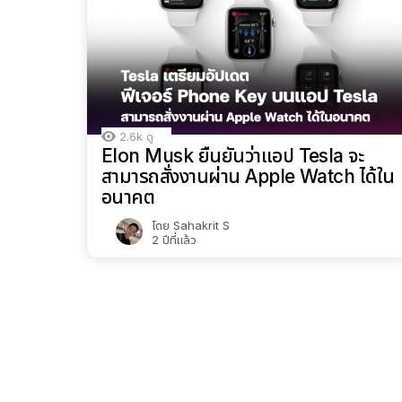
2.6k
ดู
Elon Musk ยืนยันว่าแอป Tesla จะ
สามารถสั่งงานผ่าน Apple Watch ได้ใน
อนาคต
โดย
Sahakrit S
2 ปีที่แล้ว