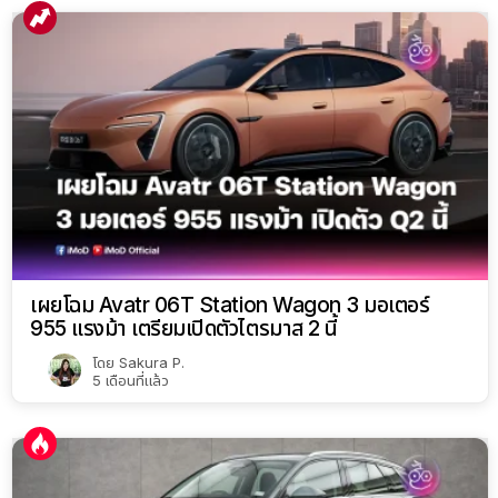
เผยโฉม Avatr 06T Station Wagon 3 มอเตอร์
955 แรงม้า เตรียมเปิดตัวไตรมาส 2 นี้
โดย
Sakura P.
5 เดือนที่แล้ว