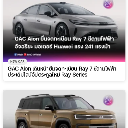
NEW CAR
GAC Aion เดินหน้ายื่นจดทะเบียน Ray 7 ซีดานไฟฟ้า
ประเดิมไลน์อัปตระกูลใหม่ Ray Series