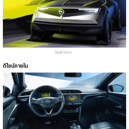
Opel Vizor
ดีไซน์ภายใน