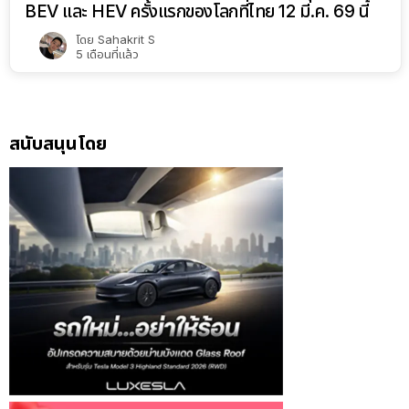
BEV และ HEV ครั้งแรกของโลกที่ไทย 12 มี.ค. 69 นี้
โดย
Sahakrit S
5 เดือนที่แล้ว
สนับสนุนโดย