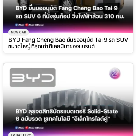
NEW CAR
BYD Fang Cheng Bao ยื่นขออนุมัติ Tai 9 รถ SUV
ขนาดใหญ่ที่สุดเท่าที่เคยมีมาของแบรนด์
EV BATTERY