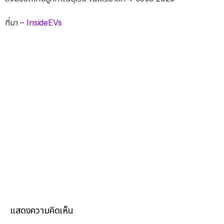
ที่มา –
InsideEVs
แสดงความคิดเห็น