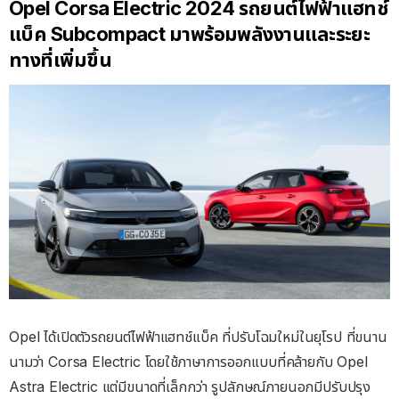
Opel Corsa Electric 2024 รถยนต์ไฟฟ้าแฮทช์
แบ็ค Subcompact มาพร้อมพลังงานและระยะ
ทางที่เพิ่มขึ้น
Opel ได้เปิดตัวรถยนต์ไฟฟ้าแฮทช์แบ็ค ที่ปรับโฉมใหม่ในยุโรป ที่ขนาน
นามว่า Corsa Electric โดยใช้ภาษาการออกแบบที่คล้ายกับ Opel
Astra Electric แต่มีขนาดที่เล็กกว่า รูปลักษณ์ภายนอกมีปรับปรุง