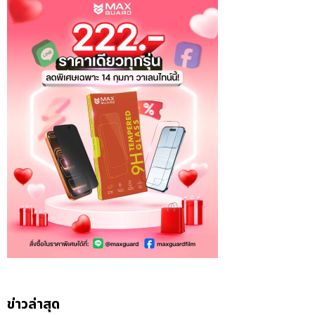
ข่าวล่าสุด