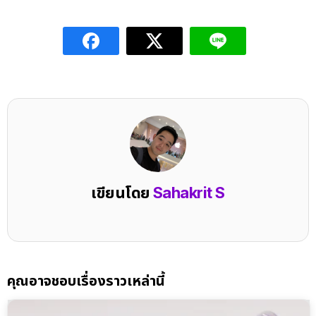
เขียนโดย
Sahakrit S
คุณอาจชอบเรื่องราวเหล่านี้