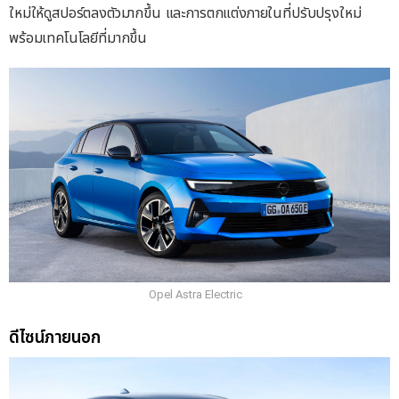
ใหม่ให้ดูสปอร์ตลงตัวมากขึ้น และการตกแต่งภายในที่ปรับปรุงใหม่
พร้อมเทคโนโลยีที่มากขึ้น
Opel Astra Electric
ดีไซน์ภายนอก