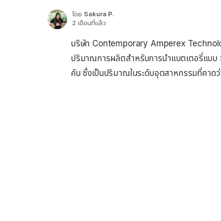
โดย
Sakura P.
2 เดือนที่แล้ว
บริษัท Contemporary Amperex Technolo
ปริมาณการผลิตสำหรับการนำแบตเตอรี่แบบ Soli
คัน ซึ่งเป็นปริมาณในระดับอุตสาหกรรมที่คาด