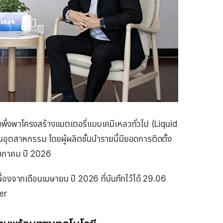
พึ่งพาโครงสร้างแบตเตอรี่แบบเคมีเหลวทั่วไป (Liquid
ุตสาหกรรม โดยผู้ผลิตชั้นนำรายนี้มียอดการติดตั้ง
ษภาคม ปี 2026
เนื่องจากเดือนเมษายน ปี 2026 ที่บันทึกไว้ได้ 29.06
er