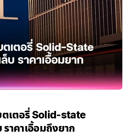
ตเตอรี่ Solid-state
บ ราคาเอื้อมถึงยาก