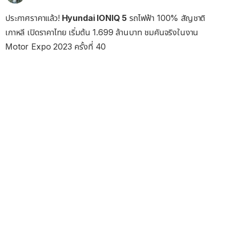
ประกาศราคาแล้ว!
Hyundai IONIQ 5
รถไฟฟ้า 100% สัญชาติ
เกาหลี เปิดราคาไทย เริ่มต้น 1.699 ล้านบาท ชมคันจริงในงาน
Motor Expo 2023 ครั้งที่ 40