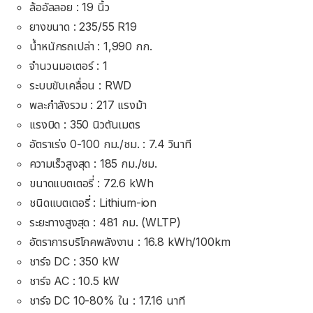
ล้ออัลลอย : 19 นิ้ว
ยางขนาด : 235/55 R19
น้ำหนักรถเปล่า : 1,990 กก.
จำนวนมอเตอร์ : 1
ระบบขับเคลื่อน : RWD
พละกำลังรวม : 217 แรงม้า
แรงบิด : 350 นิวตันเมตร
อัตราเร่ง 0-100 กม./ชม. : 7.4 วินาที
ความเร็วสูงสุด : 185 กม./ชม.
ขนาดแบตเตอรี่ : 72.6 kWh
ชนิดแบตเตอรี่ : Lithium-ion
ระยะทางสูงสุด : 481 กม. (WLTP)
อัตราการบริโภคพลังงาน : 16.8 kWh/100km
ชาร์จ DC : 350 kW
ชาร์จ AC : 10.5 kW
ชาร์จ DC 10-80% ใน : 17.16 นาที