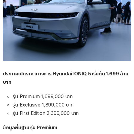
ประกาศเปิดราคาทางการ Hyundai IONIQ 5 เริ่มต้น 1.699 ล้าน
บาท
รุ่น Premium 1,699,000 บาท
รุ่น Exclusive 1,899,000 บาท
รุ่น First Edition 2,399,000 บาท
ข้อมูลพื้นฐาน รุ่น Premium