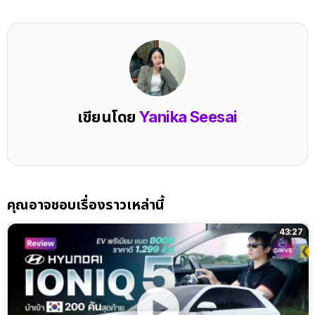
เขียนโดย
Yanika Seesai
คุณอาจชอบเรื่องราวเหล่านี้
43:27