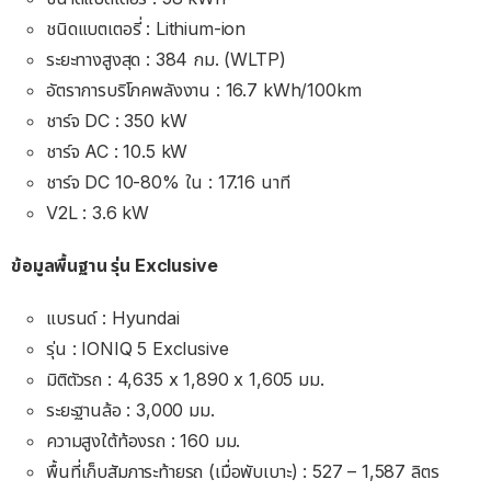
ชนิดแบตเตอรี่ : Lithium-ion
ระยะทางสูงสุด : 384 กม. (WLTP)
อัตราการบริโภคพลังงาน : 16.7 kWh/100km
ชาร์จ DC : 350 kW
ชาร์จ AC : 10.5 kW
ชาร์จ DC 10-80% ใน : 17.16 นาที
V2L : 3.6 kW
ข้อมูลพื้นฐาน รุ่น Exclusive
แบรนด์ : Hyundai
รุ่น : IONIQ 5 Exclusive
มิติตัวรถ : 4,635 x 1,890 x 1,605 มม.
ระยะฐานล้อ : 3,000 มม.
ความสูงใต้ท้องรถ : 160 มม.
พื้นที่เก็บสัมภาระท้ายรถ (เมื่อพับเบาะ) : 527 – 1,587 ลิตร