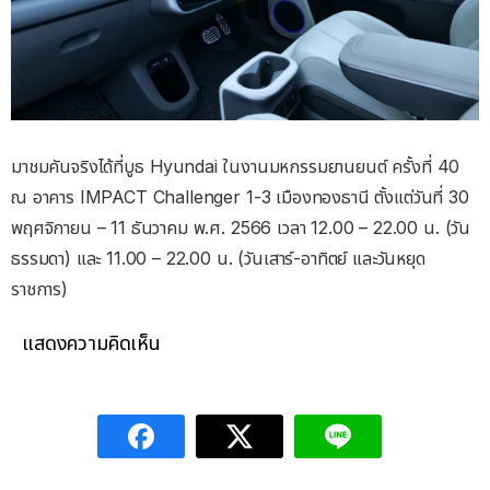
มาชมคันจริงได้ที่บูธ Hyundai ในงานมหกรรมยานยนต์ ครั้งที่ 40
ณ อาคาร IMPACT Challenger 1-3 เมืองทองธานี ตั้งแต่วันที่ 30
พฤศจิกายน – 11 ธันวาคม พ.ศ. 2566 เวลา 12.00 – 22.00 น. (วัน
ธรรมดา) และ 11.00 – 22.00 น. (วันเสาร์-อาทิตย์ และวันหยุด
ราชการ)
แสดงความคิดเห็น