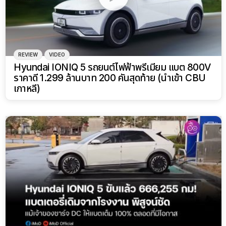
REVIEW
VIDEO
Hyundai IONIQ 5 รถยนต์ไฟฟ้าพรีเมียม แบต 800V
ราคาดี 1.299 ล้านบาท 200 คันสุดท้าย (นำเข้า CBU
เกาหลี)