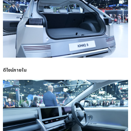
ดีไซน์ภายใน