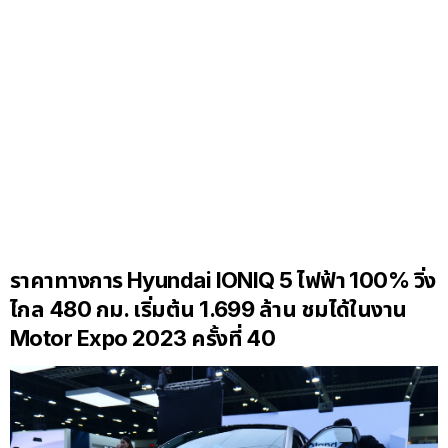
ราคาทางการ Hyundai IONIQ 5 ไฟฟ้า 100% วิ่ง
ไกล 480 กม. เริ่มต้น 1.699 ล้าน ชมได้ในงาน
Motor Expo 2023 ครั้งที่ 40