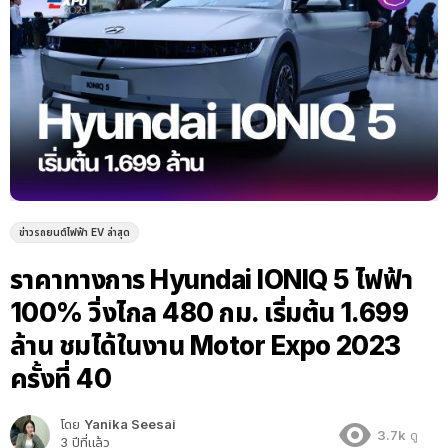
ข่าวรถยนต์ไฟฟ้า EV ล่าสุด
ราคาทางการ Hyundai IONIQ 5 ไฟฟ้า
100% วิ่งไกล 480 กม. เริ่มต้น 1.699
ล้าน ชมได้ในงาน Motor Expo 2023
ครั้งที่ 40
โดย
Yanika Seesai
3.7k
ดู
3 ปีที่แล้ว