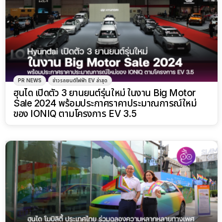
PR NEWS
ข่าวรถยนต์ไฟฟ้า EV ล่าสุด
ฮุนได เปิดตัว 3 ยานยนต์รุ่นใหม่ ในงาน Big Motor
Sale 2024 พร้อมประกาศราคาประมาณการณ์ใหม่
ของ IONIQ ตามโครงการ EV 3.5