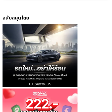
สนับสนุนโดย