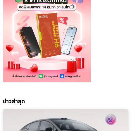
ข่าวล่าสุด