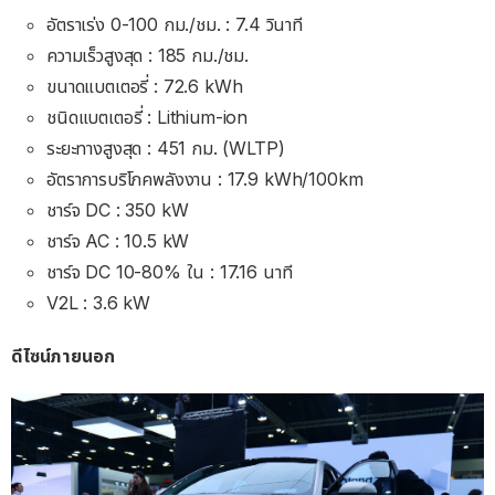
อัตราเร่ง 0-100 กม./ชม. : 7.4 วินาที
ความเร็วสูงสุด : 185 กม./ชม.
ขนาดแบตเตอรี่ : 72.6 kWh
ชนิดแบตเตอรี่ : Lithium-ion
ระยะทางสูงสุด : 451 กม. (WLTP)
อัตราการบริโภคพลังงาน : 17.9 kWh/100km
ชาร์จ DC : 350 kW
ชาร์จ AC : 10.5 kW
ชาร์จ DC 10-80% ใน : 17.16 นาที
V2L : 3.6 kW
ดีไซน์ภายนอก