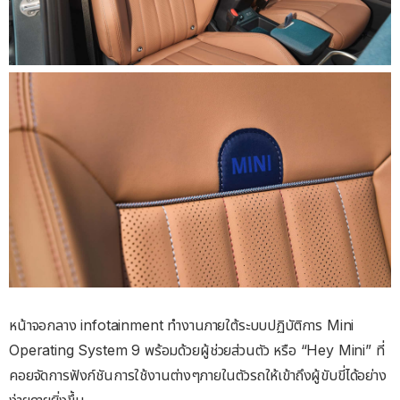
หน้าจอกลาง infotainment ทำงานภายใต้ระบบปฏิบัติการ Mini
Operating System 9 พร้อมด้วยผู้ช่วยส่วนตัว หรือ “Hey Mini” ที่
คอยจัดการฟังก์ชันการใช้งานต่างๆภายในตัวรถให้เข้าถึงผู้ขับขี่ได้อย่าง
ง่ายดายยิ่งขึ้น