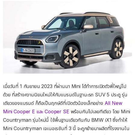
เมื่อวันที่ 1 กันยายน 2023 ที่ผ่านมา Mini ได้ทำการเปิดตัวพี่ใหญ่ไป
ด้วย ที่สร้างความนิยมใหม่ให้กับแบรนด์ในฐานะรถ SUV 5 ประตู รุ่น
เดียวของแบรนด์ ก็ถือเป็นฤกษ์ดีที่เปิดตัวน้องเล็กอย่าง
All New
Mini Cooper E และ Cooper SE
พร้อมกันไปเลยทีเดียว โดย Mini
Countryman รุ่นใหม่นี้ ใช้พื้นฐานเดียวกันกับ BMW iX1 ซึ่งทำให้
Mini Countryman เจเนอเรชันที่ 3 นี้ จะถูกย้ายมาผลิตที่โรงงานใน