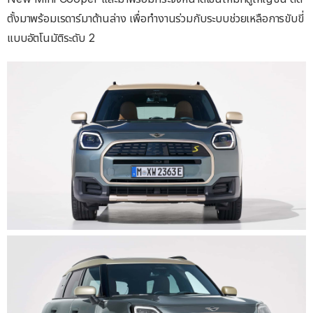
ตั้งมาพร้อมเรดาร์มาด้านล่าง เพื่อทำงานร่วมกับระบบช่วยเหลือการขับขี่
แบบอัตโนมัติระดับ 2