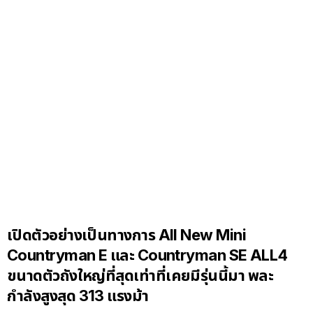
เปิดตัวอย่างเป็นทางการ All New Mini
Countryman E และ Countryman SE ALL4
ขนาดตัวถังใหญ่ที่สุดเท่าที่เคยมีรุ่นนี้มา พละ
กำลังสูงสุด 313 แรงม้า