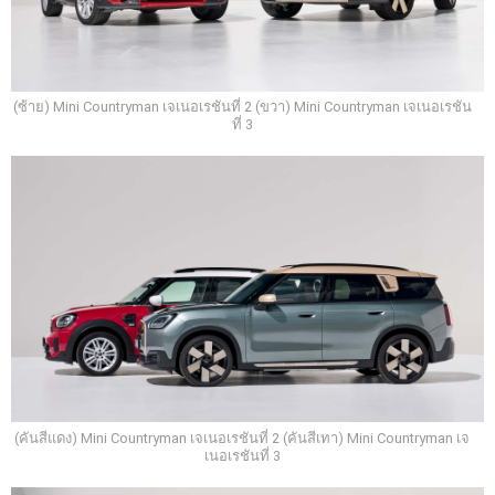
(ซ้าย) Mini Countryman เจเนอเรชันที่ 2 (ขวา) Mini Countryman เจเนอเรชัน
ที่ 3
(คันสีแดง) Mini Countryman เจเนอเรชันที่ 2 (คันสีเทา) Mini Countryman เจ
เนอเรชันที่ 3