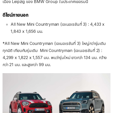
เมือง Leipzig ของ BMW Group ในประเทศเยอรมนี
ดีไซน์ภายนอก
All New Mini Countryman (เจเนอเรชันที่ 3) : 4,433 x
1,843 x 1,656 มม.
*All New Mini Countryman (เจเนอเรชันที่ 3) ใหญ่กว่ารุ่นเดิม
ทุกมิติ เทียบกับรุ่นเดิม Mini Countryman (เจเนอเรชันที่ 2) :
4,299 x 1,822 x 1,557 มม. พบว่ารุ่นใหม่ ยาวกว่า 134 มม. กว้าง
กว่า 21 มม. และสูงกว่า 99 มม.