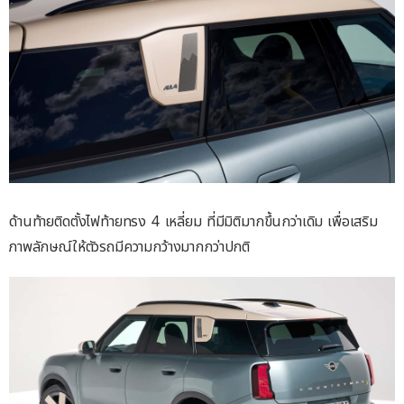
ด้านท้ายติดตั้งไฟท้ายทรง 4 เหลี่ยม ที่มีมิติมากขึ้นกว่าเดิม เพื่อเสริม
ภาพลักษณ์ให้ตัวรถมีความกว้างมากกว่าปกติ