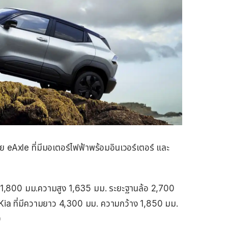
eAxle ที่มีมอเตอร์ไฟฟ้าพร้อมอินเวอร์เตอร์ และ
 1,800 มม.ความสูง 1,635 มม. ระยะฐานล้อ 2,700
ง Kia ที่มีความยาว 4,300 มม. ความกว้าง 1,850 มม.
)