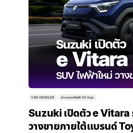
CAR UNVEILED
ข่าวรถยนต์ไฟฟ้า EV ล่าสุด
Suzuki เปิดตัว e Vitara
วางขายภายใต้แบรนด์ To