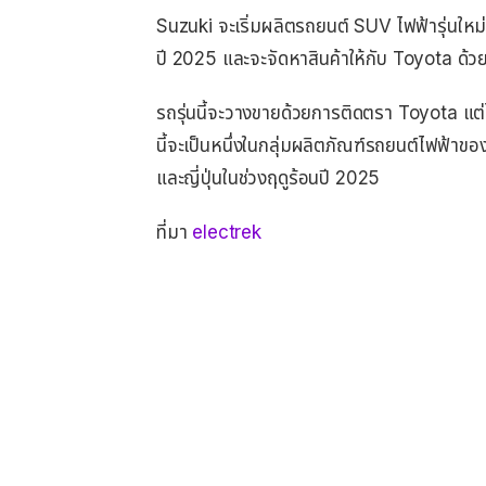
Suzuki จะเริ่มผลิตรถยนต์ SUV ไฟฟ้ารุ่นใหม่นี
ปี 2025 และจะจัดหาสินค้าให้กับ Toyota ด้ว
รถรุ่นนี้จะวางขายด้วยการติดตรา Toyota แต่ไม
นี้จะเป็นหนึ่งในกลุ่มผลิตภัณฑ์รถยนต์ไฟฟ้าของ
และญี่ปุ่นในช่วงฤดูร้อนปี 2025
ที่มา
electrek