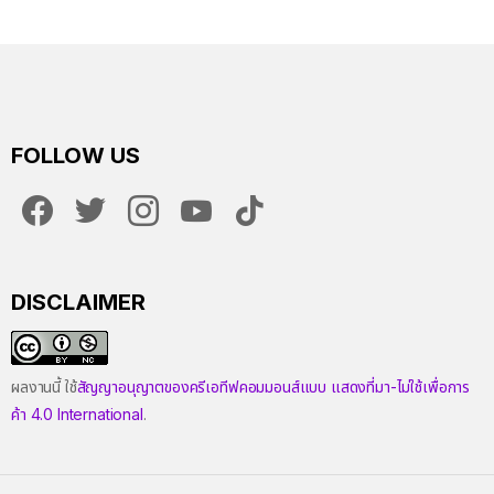
FOLLOW US
facebook
twitter
instagram
youtube
tiktok
DISCLAIMER
ผลงานนี้ ใช้
สัญญาอนุญาตของครีเอทีฟคอมมอนส์แบบ แสดงที่มา-ไม่ใช้เพื่อการ
ค้า 4.0 International
.