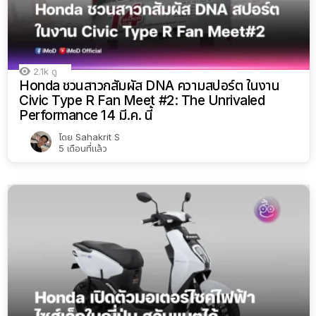
2.1k
ดู
Honda ชวนสาวกสัมผัส DNA ความสปอร์ต ในงาน
Civic Type R Fan Meet #2: The Unrivaled
Performance 14 มี.ค. นี้
โดย
Sahakrit S
5 เดือนที่แล้ว