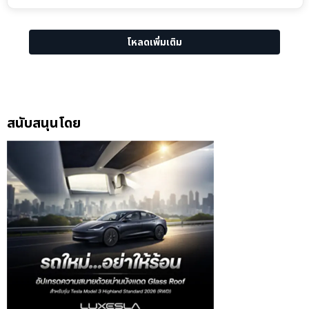
โหลดเพิ่มเติม
สนับสนุนโดย