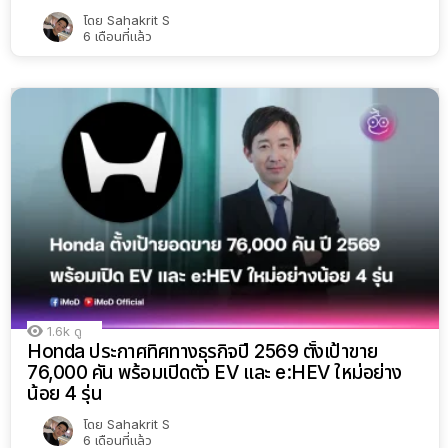
หลวง
โดย
Sahakrit S
6 เดือนที่แล้ว
1.6k
ดู
Honda ประกาศทิศทางธุรกิจปี 2569 ตั้งเป้าขาย
76,000 คัน พร้อมเปิดตัว EV และ e:HEV ใหม่อย่าง
น้อย 4 รุ่น
โดย
Sahakrit S
6 เดือนที่แล้ว