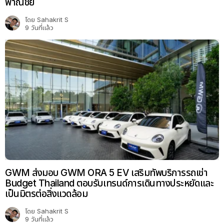
พาณิชย์
โดย
Sahakrit S
9 วันที่แล้ว
GWM ส่งมอบ GWM ORA 5 EV เสริมทัพบริการรถเช่า
Budget Thailand ตอบรับเทรนด์การเดินทางประหยัดและ
เป็นมิตรต่อสิ่งแวดล้อม
โดย
Sahakrit S
9 วันที่แล้ว