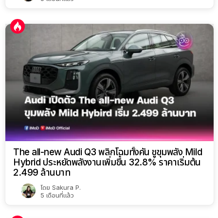
The all-new Audi Q3 พลิกโฉมทั้งคัน ชูขุมพลัง Mild
Hybrid ประหยัดพลังงานเพิ่มขึ้น 32.8% ราคาเริ่มต้น
2.499 ล้านบาท
โดย
Sakura P.
5 เดือนที่แล้ว