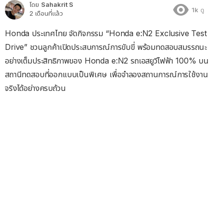
โดย
Sahakrit S
1k
ดู
2 เดือนที่แล้ว
Honda ประเทศไทย จัดกิจกรรม “Honda e:N2 Exclusive Test
Drive” ชวนลูกค้าเปิดประสบการณ์การขับขี่ พร้อมทดสอบสมรรถนะ
อย่างเต็มประสิทธิภาพของ Honda e:N2 รถเอสยูวีไฟฟ้า 100% บน
สถานีทดสอบที่ออกแบบเป็นพิเศษ เพื่อจำลองสถานการณ์การใช้งาน
จริงได้อย่างครบถ้วน