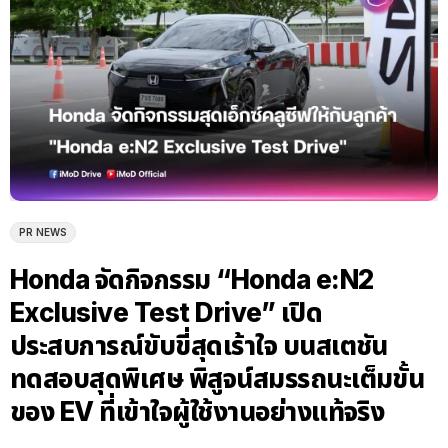
PR NEWS
Honda จัดกิจกรรม “Honda e:N2
Exclusive Test Drive” เปิด
ประสบการณ์ขับขี่สุดเร้าใจ บนสเตชัน
ทดสอบสุดพิเศษ พิสูจน์สมรรถนะเต็มขั้น
ของ EV ที่เข้าใจผู้ใช้งานอย่างแท้จริง