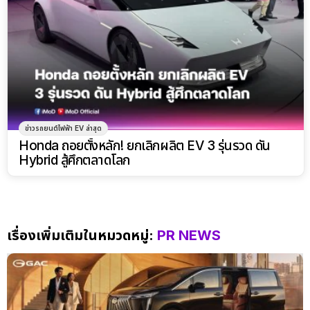
ข่าวรถยนต์ไฟฟ้า EV ล่าสุด
Honda ถอยตั้งหลัก! ยกเลิกผลิต EV 3 รุ่นรวด ดัน
Hybrid สู้ศึกตลาดโลก
เรื่องเพิ่มเติมในหมวดหมู่:
PR NEWS