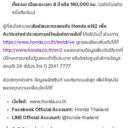
ทั้งระบบ
เป็นระยะเวลา
8
ปี
หรือ
160,000
กม
.
(อย่างใดอย่าง
หนึ่งถึงก่อน)
ผู้ที่สนใจสามารถ
สัมผัสและทดลองขับ
Honda e:N2
เพื่อ
Activated
ประสบการณ์ใหม่แห่งการขับขี่
ได้แล้ววันนี้ ผ่านทาง
https://www.honda.co.th/testdrive
ดูรายละเอียดเพิ่มเติมได้ที่
http://www.honda.co.th/en2
และสอบถามข้อมูลเพิ่มเติมได้จากที่
ปรึกษาการขายโชว์รูมฮอนด้าทั่วประเทศ หรือติดต่อศูนย์บริการข้อมูล
ฮอนด้า 24 ชั่วโมง โทร 0 2341 7777
อัปเดตทุกข่าวสาร ข้อมูลผลิตภัณฑ์ และกิจกรรมล่าสุด เพื่อให้คุณไม่
พลาดทุกความเคลื่อนไหวได้ที่
เว็บไซต์
:
www.honda.co.th
Facebook Official Account:
Honda Thailand
LINE Official Account:
@honda-thailand