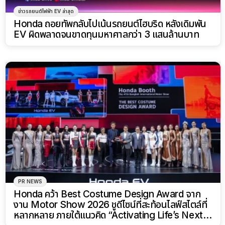
ข่าวรถยนต์ไฟฟ้า EV ล่าสุด
Honda ถอยทัพกลับไปเน้นรถยนต์ไฮบริด หลังเดิมพัน
EV ผิดพลาดจนขาดทุนมหาศาลกว่า 3 แสนล้านบาท
PR NEWS
Honda คว้า Best Costume Design Award จาก
งาน Motor Show 2026 ชูดีไซน์ที่สะท้อนไลฟ์สไตล์ที่
หลากหลาย ภายใต้แนวคิด “Activating Life’s Next