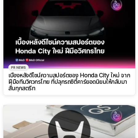
PR NEWS
เบื้องหลังดีไซน์ความสปอร์ตของ Honda City ใหม่ จาก
ฝีมือทีมวิศวกรไทย ที่ปลุกรถซิตี้คาร์ยอดนิยมให้กลับมา
สั่นทุกสตรีท