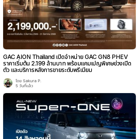
GAC AION Thailand เปิดจำหน่าย GAC GN8 PHEV
ราคาเริ่มต้น 2.199 ล้านบาท พร้อมแคมเปญพิเศษช่วงเปิด
ตัว และบริการหลังการขายระดับพรีเมียม
โดย
Sakura P.
5 วันที่แล้ว