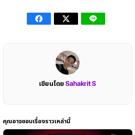
เขียนโดย
Sahakrit S
คุณอาจชอบเรื่องราวเหล่านี้