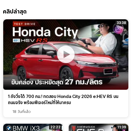
คลิปล่าสุด
33:38
1 ถังวิ่งได้ 700 กม.! ทดสอบ Honda City 2026 e:HEV RS บน
ถนนจริง พร้อมฟีเจอร์ใหม่ที่ให้มาครบ
18 วันที่แล้ว
22:22
11:39