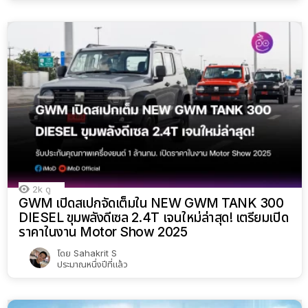
2k
ดู
GWM เปิดสเปกจัดเต็มใน NEW GWM TANK 300
DIESEL ขุมพลังดีเซล 2.4T เจนใหม่ล่าสุด! เตรียมเปิด
ราคาในงาน Motor Show 2025
โดย
Sahakrit S
ประมาณหนึ่งปีที่แล้ว