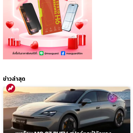
ข่าวล่าสุด