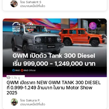
โดย
Sahakrit S
ประมาณหนึ่งปีที่แล้ว
1.7k
ดู
GWM เปิดราคา NEW GWM TANK 300 DIESEL
ที่ 0.999-1.249 ล้านบาท ในงาน Motor Show
2025
โดย
Sakura P.
ประมาณหนึ่งปีที่แล้ว