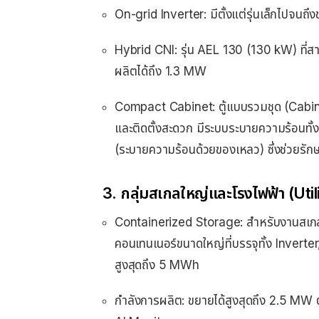
On-grid Inverter: มีตั้งแต่รุ่นเล็กไปจน
Hybrid CNI: รุ่น AEL 130 (130 kW) ที่สา
ผลิตได้ถึง 1.3 MW
Compact Cabinet: ตู้แบบรวมชุด (Cabinet) 
และติดตั้งสะดวก มีระบบระบายความร้อนทั
(ระบายความร้อนด้วยของเหลว) ซึ่งช่วยรักษา
3. กลุ่มสเกลใหญ่และโรงไฟฟ้า (Util
Containerized Storage: สำหรับงานสเกลให
คอนเทนเนอร์ขนาดใหญ่ที่บรรจุทั้ง Invert
สูงสุดถึง 5 MWh
กำลังการผลิต: ขยายได้สูงสุดถึง 2.5 M