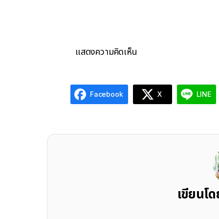
แสดงความคิดเห็น
Facebook
X
LINE
เขียนโ