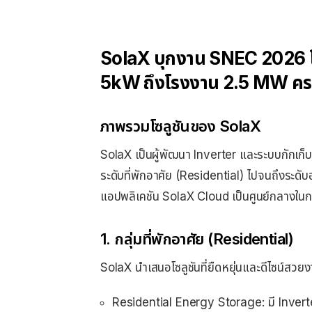
SolaX บุกงาน SNEC 2026 โชว
5kW ถึงโรงงาน 2.5 MW ครบ
ภาพรวมโซลูชันของ SolaX
SolaX เป็นผู้พัฒนา Inverter และระบบกักเก็บพ
ระดับที่พักอาศัย (Residential) ไปจนถึงระดั
แอปพลิเคชัน SolaX Cloud เป็นศูนย์กลางใน
1. กลุ่มที่พักอาศัย (Residential)
SolaX นำเสนอโซลูชันที่ยืดหยุ่นและดีไซน์สวยง
Residential Energy Storage: มี Inverte