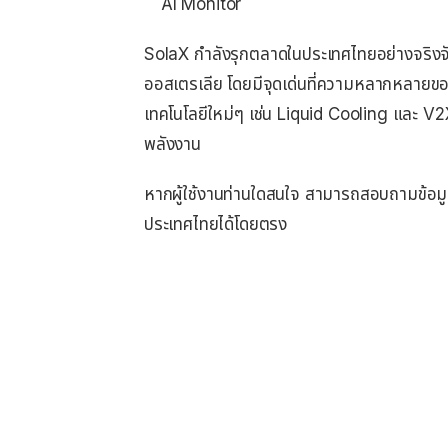
AI Monitor
SolaX กำลังรุกตลาดในประเทศไทยอย่างจริงจ
ออสเตรเลีย โดยมีจุดเด่นที่ความหลากหลายขอ
เทคโนโลยีใหม่ๆ เช่น Liquid Cooling และ V2
พลังงาน
หากผู้ใช้งานท่านใดสนใจ สามารถสอบถามข้อมู
ประเทศไทยได้โดยตรง