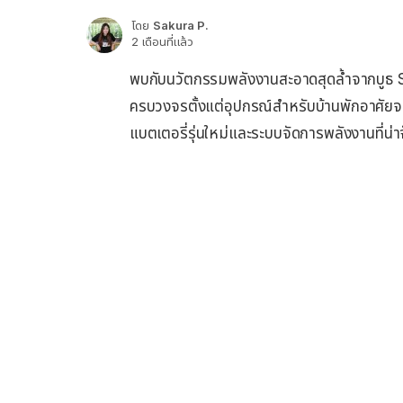
โดย
Sakura P.
2 เดือนที่แล้ว
พบกับนวัตกรรมพลังงานสะอาดสุดล้ำจากบูธ Sola
ครบวงจรตั้งแต่อุปกรณ์สำหรับบ้านพักอาศัย
แบตเตอรี่รุ่นใหม่และระบบจัดการพลังงานที่น่า