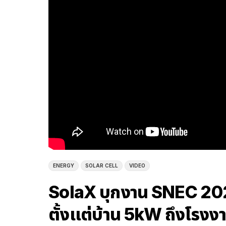
ENERGY
SOLAR CELL
VIDEO
SolaX บุกงาน SNEC 202
ตั้งแต่บ้าน 5kW ถึงโรง