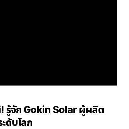
ู้จัก Gokin Solar ผู้ผลิต
ระดับโลก