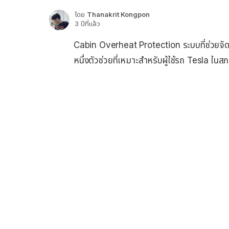
โดย
Thanakrit Kongpon
3 ปีที่แล้ว
Cabin Overheat Protection ระบบที่ช่วยจัด
หนึ่งตัวช่วยที่เหมาะสำหรับผู้ใช้รถ Tesla ในส