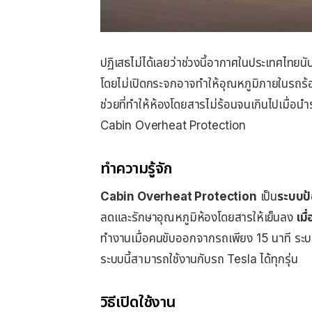
ปฏิเสธไม่ได้เลยว่าช่วงนี้อากาศในประเทศไทยนับว
โดยไม่เปิดกระจกอาจทำให้อุณหภูมิภายในรถร้อ
ช่วยที่ทำให้ห้องโดยสารไม่ร้อนจนเกินไปเมื่อนำ
Cabin Overheat Protection
ทำความรู้จัก
Cabin Overheat Protection
เป็น
ระบบป
ลดและรักษาอุณหภูมิห้องโดยสารให้เย็นลง
เมื
ทำงานเมื่อคนขับออกจากรถเพียง 15 นาที ระบ
ระบบนี้สามารถใช้งานกับรถ Tesla ได้ทุกรุ่น
วิธีเปิดใช้งาน