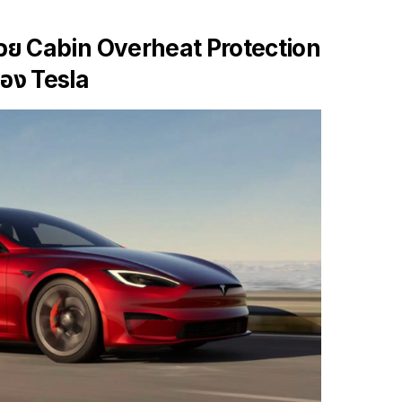
ด้วย Cabin Overheat Protection
ของ Tesla