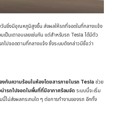
ันยิ่งมีอุณหภูมิสูงขึ้น ส่งผลให้รถที่จอดในที่กลางแจ้ง
นเป็นเตาอบเลยเช่นกัน แต่สำหรับรถ Tesla ได้มีตัว
รถไปจอดตามที่กลางแจ้ง ซึ่งระบบดังกล่าวมีชื่อว่า
้องกันความร้อนในห้องโดยสารภายในรถ Tesla
ช่วย
่อนำรถไปจอดในพื้นที่ที่มีอากาศร้อนจัด
ระบบนี้จะเริ่ม
บนี้ไม่ส่งผลกระทบใด ๆ ต่อการทำงานของรถ อีกทั้ง