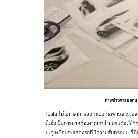
ภาพร่างการออก
Tesla ไม่มีภาษาการออกแบบที่เฉพาะเจาะจงจริ
นั้นจึงเป็นการยากที่จะคาดเดาว่าแบรนด์จะ
บนดูเหมือนจะแสดงรถที่มีความสั้นทรงมน ที่มีด