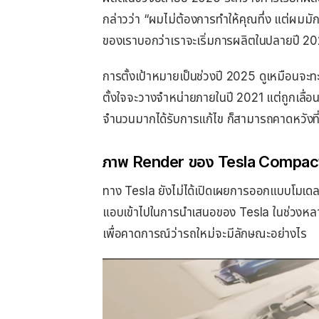
กล่าวว่า “ผมไม่ต้องการทําให้คุณทึ่ง แต่ผมมั
ของเราบอกว่าเราจะเริ่มการผลิตในปลายปี 2025
การตั้งเป้าหมายเป็นช่วงปี 2025 ดูเหมือนจ
ตั้งใจจะวางจําหน่ายภายในปี 2021 แต่ถูกเลื่
จํานวนมากได้รับการแก้ไข ก็สามารถคาดหวังที
ภาพ Render ของ Tesla Compac
ทาง Tesla ยังไม่ได้เปิดเผยการออกแบบโมเดลข
แอบเข้าไปในการนําเสนอของ Tesla ในช่วงหลาย
เพื่อคาดการณ์ว่ารถใหม่จะมีลักษณะอย่างไร