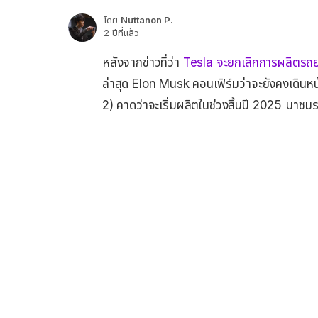
โดย
Nuttanon P.
2 ปีที่แล้ว
หลังจากข่าวที่ว่า
Tesla จะยกเลิกการผลิตรถย
ล่าสุด Elon Musk คอนเฟิร์มว่าจะยังคงเดิน
2) คาดว่าจะเริ่มผลิตในช่วงสิ้นปี 2025 มาชม