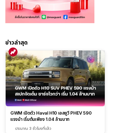
ข่าวล่าสุด
GWM เปิดตัว Haval H10 เอสยูวี PHEV 590
แรงม้า เริ่มต้นเพียง 1.04 ล้านบาท
ประมาณ 3 ชั่วโมงที่แล้ว