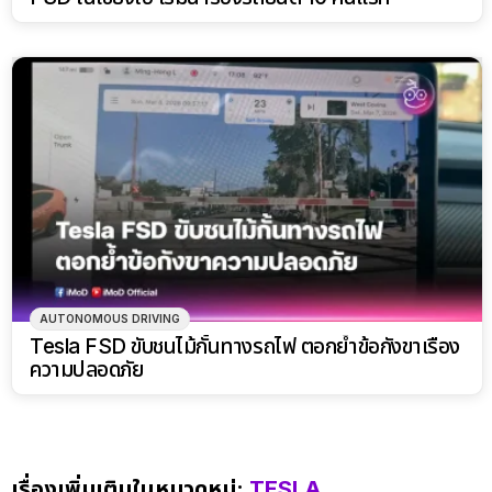
AUTONOMOUS DRIVING
Tesla FSD ขับชนไม้กั้นทางรถไฟ ตอกย้ำข้อกังขาเรื่อง
ความปลอดภัย
เรื่องเพิ่มเติมในหมวดหมู่:
TESLA