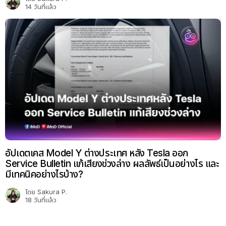
14 วันที่แล้ว
อัปเดตเคส Model Y ต่างประเทศ หลัง Tesla ออก
Service Bulletin แก้เสียงช่วงล่าง ผลลัพธ์เป็นอย่างไร และ
มีเทคนิคอย่างไรบ้าง?
โดย
Sakura P.
18 วันที่แล้ว