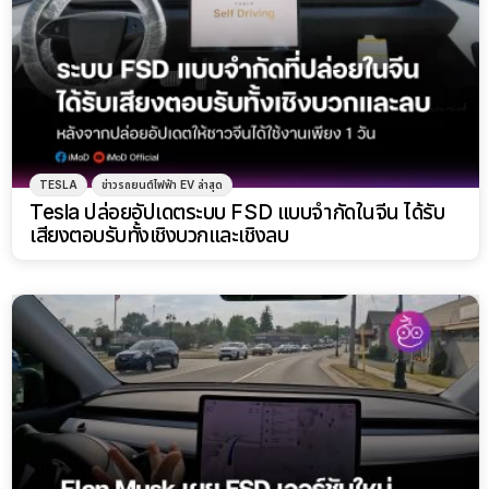
TESLA
ข่าวรถยนต์ไฟฟ้า EV ล่าสุด
Tesla ปล่อยอัปเดตระบบ FSD แบบจำกัดในจีน ได้รับ
เสียงตอบรับทั้งเชิงบวกและเชิงลบ