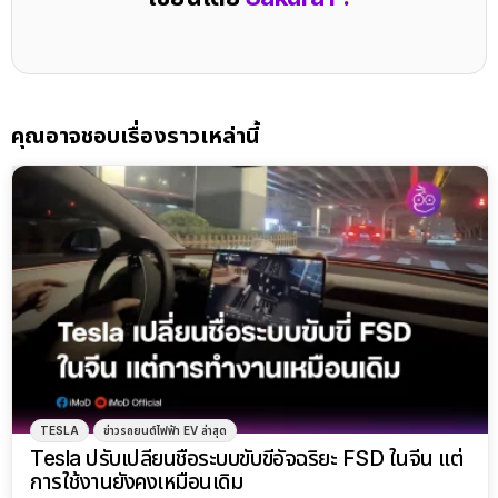
คุณอาจชอบเรื่องราวเหล่านี้
TESLA
ข่าวรถยนต์ไฟฟ้า EV ล่าสุด
Tesla ปรับเปลี่ยนชื่อระบบขับขี่อัจฉริยะ FSD ในจีน แต่
การใช้งานยังคงเหมือนเดิม