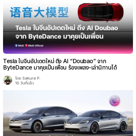
Tesla ในจีนอัปเดตใหม่ ดึง AI “Doubao” จาก
ByteDance มาคุยเป็นเพื่อน ร้องเพลง-เล่านิทานได้
โดย
Sakura P.
10 วันที่แล้ว