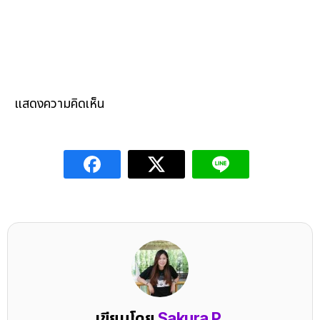
แสดงความคิดเห็น
เขียนโดย
Sakura P.