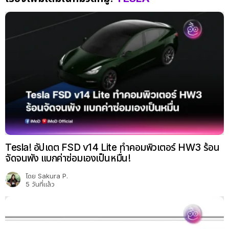
Tesla! อัปเดต FSD v14 Lite ทำคอมพิวเตอร์ HW3 ร้อน
จัดจนพัง แบกค่าซ่อมเองเป็นหมื่น!
โดย
Sakura P.
5 วันที่แล้ว