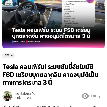
TESLA
Tesla คอนเฟิร์ม! ระบบขับขี่อัตโนมัติ
FSD เตรียมบุกตลาดจีน คาดอนุมัติเป็น
ทางการไตรมาส 3 นี้
โดย
Sakura P.
1.9k
ดู
3 เดือนที่แล้ว