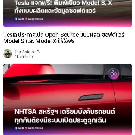
Tesla ประกาศเปิด Open Source แบบผลิต-ซอฟต์แวร์
Model S และ Model X ให้ใช้ฟรี
โดย
Sakura P.
11 วันที่แล้ว