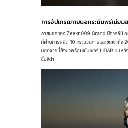
การอัปเกรดภายนอกระดับพรีเมีย
ภายนอกของ Zeekr 009 Grand มีการอัปเกรดบ
ที่ผ่านการผลิต 10 กระบวนการและขัดเงาถึง 20
นอกจากนี้ยังมาพร้อมเซ็นเซอร์ LiDAR บนหลัง
ชิ้นสีดำ