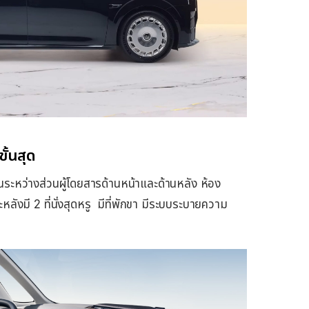
ั้นสุด
ะหว่างส่วนผู้โดยสารด้านหน้าและด้านหลัง ห้อง
หลังมี 2 ที่นั่งสุดหรู มีที่พักขา มีระบบระบายความ