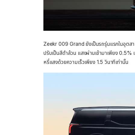
Zeekr 009 Grand ยังเป็นรถรุ่นแรกในอุตสา
ปรับเป็นสีดำล้วน แสงผ่านเข้ามาเพียง 0.5% 
หรี่แสงด้วยความเร็วเพียง 1.5 วินาทีเท่านั้น