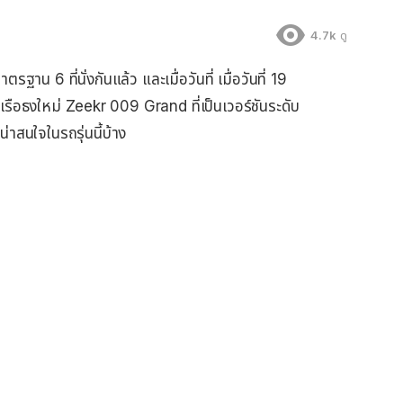
4.7k
ดู
ฐาน 6 ที่นั่งกันแล้ว และเมื่อวันที่ เมื่อวันที่ 19
นเรือธงใหม่ Zeekr 009 Grand ที่เป็นเวอร์ชันระดับ
่าสนใจในรถรุ่นนี้บ้าง