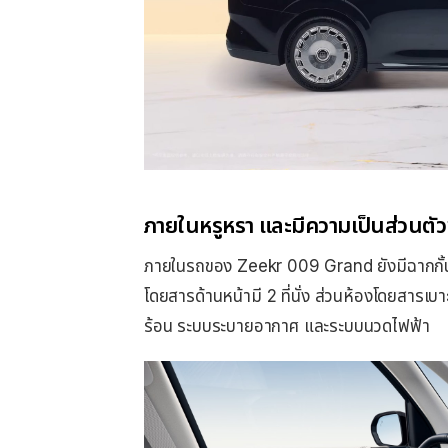
ภายในหรูหรา และมีความเป็นส่วนตัวข
ภายในรถของ Zeekr 009 Grand ยังมีฉากกั้นร
โดยสารด้านหน้ามี 2 ที่นั่ง ส่วนห้องโดยสารเบาะ
ร้อน ระบบระบายอากาศ และระบบนวดไฟฟ้า