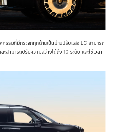
หกรรมที่มีกระจกทุกด้านเป็นม่านปรับแสง LC สามารถ
และสามารถปรับความสว่างได้ถึง 10 ระดับ และใช้เวลา