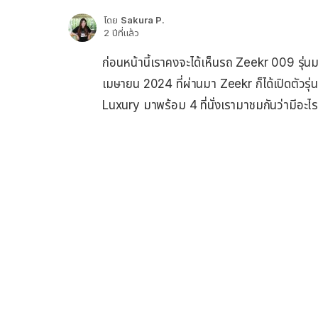
โดย
Sakura P.
2 ปีที่แล้ว
ก่อนหน้านี้เราคงจะได้เห็นรถ Zeekr 009 รุ่นมาตร
เมษายน 2024 ที่ผ่านมา Zeekr ก็ได้เปิดตัวรุ่
Luxury มาพร้อม 4 ที่นั่งเรามาชมกันว่ามีอะไรน