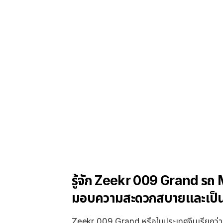
รู้จัก Zeekr 009 Grand รถ MP
มอบความสะดวกสบายและเป็นส่
Zeekr 009 Grand หรือในประเทศจีนเรียกว่า 