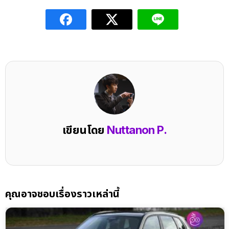
เขียนโดย
Nuttanon P.
คุณอาจชอบเรื่องราวเหล่านี้