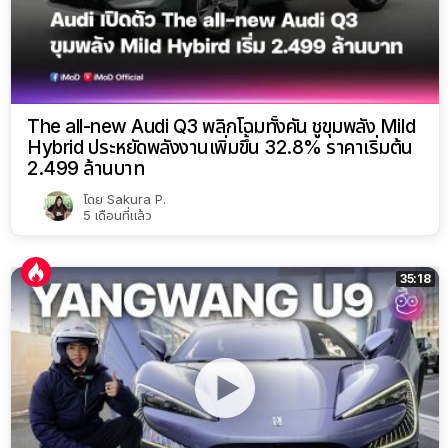
The all-new Audi Q3 พลิกโฉมทั้งคัน ชูขุมพลัง Mild
Hybrid ประหยัดพลังงานเพิ่มขึ้น 32.8% ราคาเริ่มต้น
2.499 ล้านบาท
โดย
Sakura P.
5 เดือนที่แล้ว
35:18