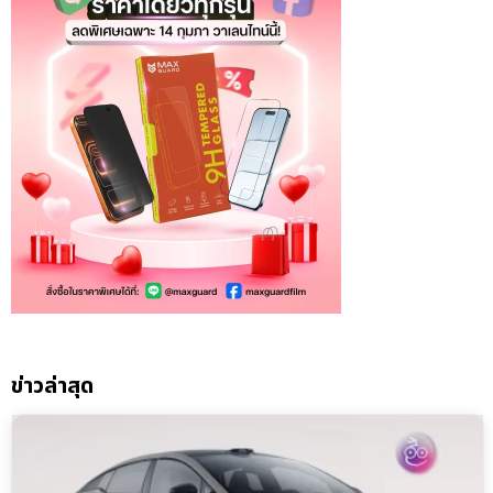
ข่าวล่าสุด