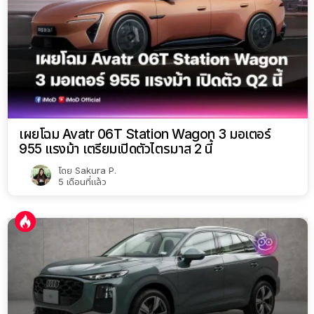
เผยโฉม Avatr 06T Station Wagon 3 มอเตอร์
955 แรงม้า เตรียมเปิดตัวไตรมาส 2 นี้
โดย
Sakura P.
5 เดือนที่แล้ว