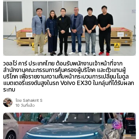
วอลโว่ คาร์ ประเทศไทย ต้อนรับพนักงานเจ้าหน้าที่จาก
สำนักงานคณะกรรมการคุ้มครองผู้บริโภค และตัวแทนผู้
บริโภค เพื่อรายงานความคืบหน้ากระบวนการเปลี่ยนโมดูล
แบตเตอรี่แรงดันสูงในรถ Volvo EX30 ในกลุ่มที่ได้รับผลก
ระทบ
โดย
Sahakrit S
10 วันที่แล้ว