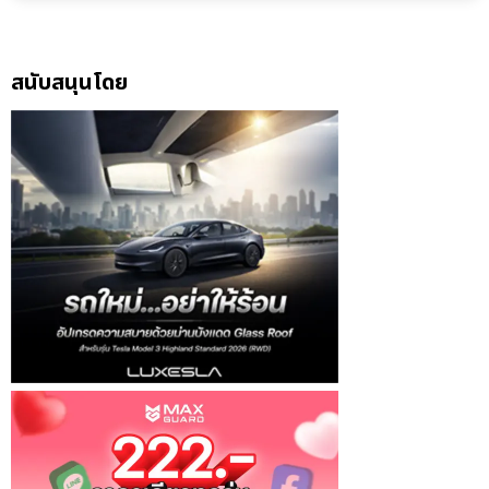
สนับสนุนโดย