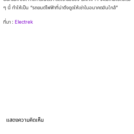
ๆ นี้ ทําให้เป็น “รถยนต์ไฟฟ้าที่น่าดึงดูดให้เช่าในอนาคตอันใกล้”
ที่มา :
Electrek
แสดงความคิดเห็น