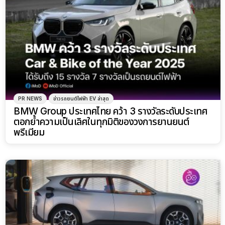
PR NEWS
ข่าวรถยนต์ไฟฟ้า EV ล่าสุด
BMW Group ประเทศไทย คว้า 3 รางวัลระดับประเทศ
ตอกย้ำความเป็นเลิศในทุกมิติของวงการยานยนต์
พรีเมียม