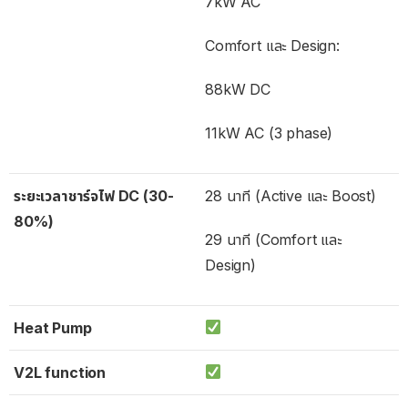
7kW AC
Comfort และ Design:
88kW DC
11kW AC (3 phase)
ระยะเวลาชาร์จไฟ DC (30-
28 นาที (Active และ Boost)
80%)
29 นาที (Comfort และ
Design)
Heat Pump
V2L function