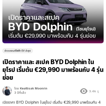
ข่าวรถยนต์ไฟฟ้า EV ล่าสุด
เปิดราคาและ สเปค BYD Dolphin ใน
ยุโรป เริ่มต้น €29,990 มาพร้อมกับ 4 รุ่น
ย่อย
โดย
Keattisak Moonrin
3.4k
ดู
3 ปีที่แล้ว
เปิดราคา BYD Dolphin ในยุโรป เริ่มต้น €29,990 มาพร้อมกับ 4