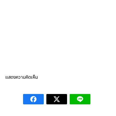
แสดงความคิดเห็น