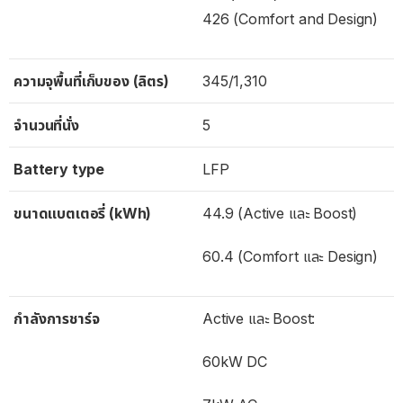
426 (Comfort and Design)
ความจุพื้นที่เก็บของ (ลิตร)
345/1,310
จำนวนที่นั่ง
5
Battery type
LFP
ขนาดแบตเตอรี่ (kWh)
44.9 (Active และ Boost)
60.4 (Comfort และ Design)
กำลังการชาร์จ
Active และ Boost:
60kW DC