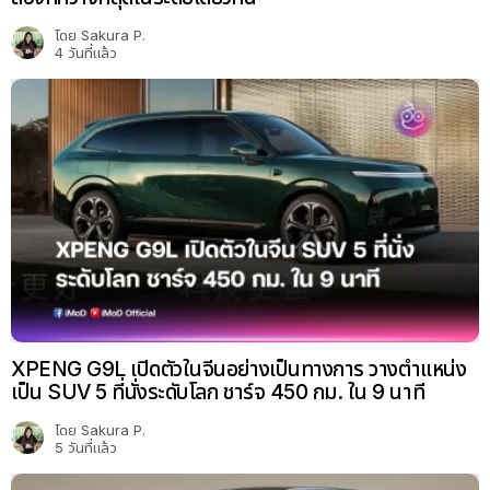
โดย
Sakura P.
4 วันที่แล้ว
XPENG G9L เปิดตัวในจีนอย่างเป็นทางการ วางตำแหน่ง
เป็น SUV 5 ที่นั่งระดับโลก ชาร์จ 450 กม. ใน 9 นาที
โดย
Sakura P.
5 วันที่แล้ว