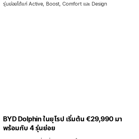
รุ่นย่อยได้แก่ Active, Boost, Comfort และ Design
BYD Dolphin ในยุโรป เริ่มต้น €29,990 มา
พร้อมกับ 4 รุ่นย่อย