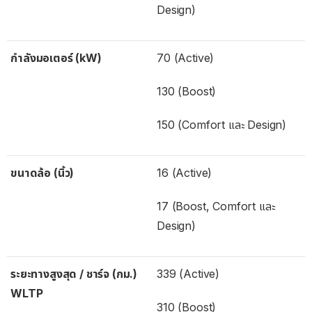
Design)
กำลังมอเตอร์ (kW)
70 (Active)
130 (Boost)
150 (Comfort และ Design)
ขนาดล้อ (นิ้ว)
16 (Active)
17 (Boost, Comfort และ
Design)
ระยะทางสูงสุด / ชาร์จ (กม.)
339 (Active)
WLTP
310 (Boost)