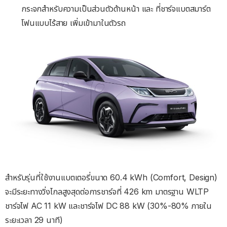
กระจกสำหรับความเป็นส่วนตัวด้านหน้า และ ที่ชาร์จแบตสมาร์ต
โฟนแบบไร้สาย เพิ่มเข้ามาในตัวรถ
สำหรับรุ่นที่ใช้งานแบตเตอรี่ขนาด 60.4 kWh (Comfort, Design)
จะมีระยะทางวิ่งไกลสูงสุดต่อการชาร์จที่ 426 km มาตรฐาน WLTP
ชาร์จไฟ AC 11 kW และชาร์จไฟ DC 88 kW (30%-80% ภายใน
ระยะเวลา 29 นาที)