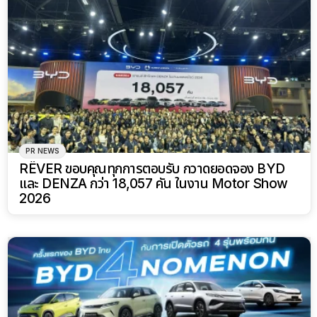
PR NEWS
RÊVER ขอบคุณทุกการตอบรับ กวาดยอดจอง BYD
และ DENZA กว่า 18,057 คัน ในงาน Motor Show
2026