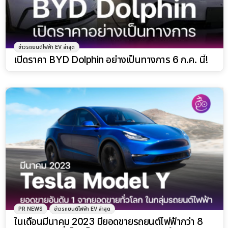
ข่าวรถยนต์ไฟฟ้า EV ล่าสุด
เปิดราคา BYD Dolphin อย่างเป็นทางการ 6 ก.ค. นี้!
PR NEWS
ข่าวรถยนต์ไฟฟ้า EV ล่าสุด
ในเดือนมีนาคม 2023 มียอดขายรถยนต์ไฟฟ้ากว่า 8