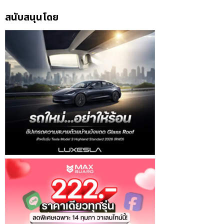
สนับสนุนโดย