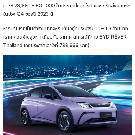
และ €29,990 – €36,000 ในประเทศโซนยุโรป และจะเริ่มส่งมอบรถ
ในช่วง Q4 ของปี 2023 นี้
หากปรับเรทเป็นค่าเงินบาทจะเริ่มต้นอยู่ที่ประมาณ 1.1 – 1.3 ล้านบาท
(ราคาค่อนข้างสูงหากเทียบกับ ราคาคาดการณ์ที่ทาง BYD RÊVER
Thailand เคยประกาศเอาไว้ที่ 799,999 บาท)