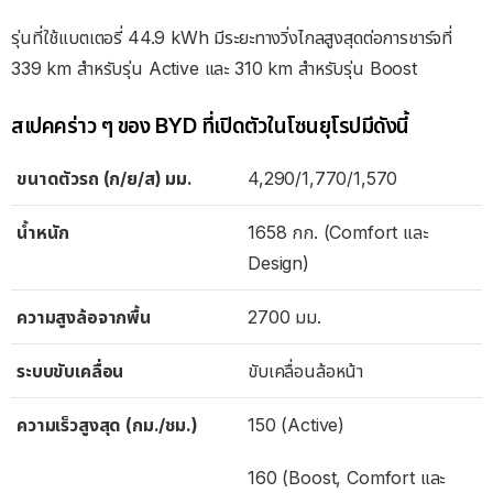
รุ่นที่ใช้แบตเตอรี่ 44.9 kWh มีระยะทางวิ่งไกลสูงสุดต่อการชาร์จที่
339 km สำหรับรุ่น Active และ 310 km สำหรับรุ่น Boost
สเปคคร่าว ๆ ของ BYD ที่เปิดตัวในโซนยุโรปมีดังนี้
ขนาดตัวรถ (ก/ย/ส) มม.
4,290/1,770/1,570
น้ำหนัก
1658 กก. (Comfort และ
Design)
ความสูงล้อจากพื้น
2700 มม.
ระบบขับเคลื่อน
ขับเคลื่อนล้อหน้า
ความเร็วสูงสุด (กม./ชม.)
150 (Active)
160 (Boost, Comfort และ