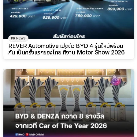
PR NEWS
RÊVER Automotive เปิดตัว BYD 4 รุ่นใหม่พร้อม
กัน เป็นครั้งแรกของไทย ที่งาน Motor Show 2026