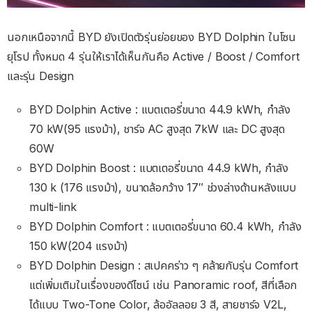
นอกเหนือจากนี้ BYD ยังเปิดตัวรุ่นย่อยของ BYD Dolphin ในโซน
ยุโรป ทั้งหมด 4 รุ่นให้เราได้เห็นกันคือ Active / Boost / Comfort
และรุ่น Design
BYD Dolphin Active : แบตเตอรี่ขนาด 44.9 kWh, กำลัง
70 kW(95 แรงม้า), ชาร์จ AC สูงสุด 7kW และ DC สูงสุด
60W
BYD Dolphin Boost : แบตเตอรี่ขนาด 44.9 kWh, กำลัง
130 k (176 แรงม้า), ขนาดล้อกว้าง 17″ ช่วงล่างด้านหลังแบบ
multi-link
BYD Dolphin Comfort : แบตเตอรี่ขนาด 60.4 kWh, กำลัง
150 kW(204 แรงม้า)
BYD Dolphin Design : สเปคคร่าว ๆ คล้ายกับรุ่น Comfort
แต่เพิ่มเติมในเรื่องของดีไซน์ เช่น Panoramic roof, สีที่เลือก
ได้แบบ Two-Tone Color, ล้ออัลลอย 3 สี, สายชาร์จ V2L,