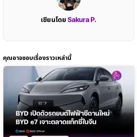
เขียนโดย
Sakura P.
คุณอาจชอบเรื่องราวเหล่านี้