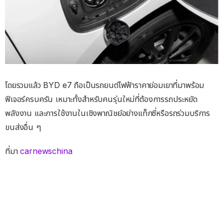
โดยรวมแล้ว BYD e7 ถือเป็นรถยนต์ไฟฟ้าราคาย่อมเยาที่มาพร้อม
ฟีเจอร์ครบครัน เหมาะทั้งสำหรับคนรุ่นใหม่ที่ต้องการรถประหยัด
พลังงาน และการใช้งานในเชิงพาณิชย์อย่างแท็กซี่หรือรถร่วมบริการ
ขนส่งอื่น ๆ
ที่มา
carnewschina