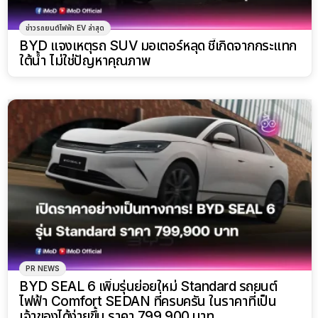
ข่าวรถยนต์ไฟฟ้า EV ล่าสุด
BYD แจงเหตุรถ SUV มอเตอร์หลุด ชี้เกิดจากกระแทก
ใต้น้ำ ไม่ใช่ปัญหาคุณภาพ
PR NEWS
BYD SEAL 6 เพิ่มรุ่นย่อยใหม่ Standard รถยนต์
ไฟฟ้า Comfort SEDAN ที่ครบครัน ในราคาที่เป็น
เจ้าของได้ง่ายขึ้น ราคา 799,900 บาท