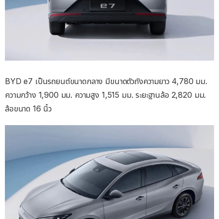
BYD e7 เป็นรถยนต์ขนาดกลาง มีขนาดตัวถังความยาว 4,780 มม.
ความกว้าง 1,900 มม. ความสูง 1,515 มม. ระยะฐานล้อ 2,820 มม.
ล้อขนาด 16 นิ้ว