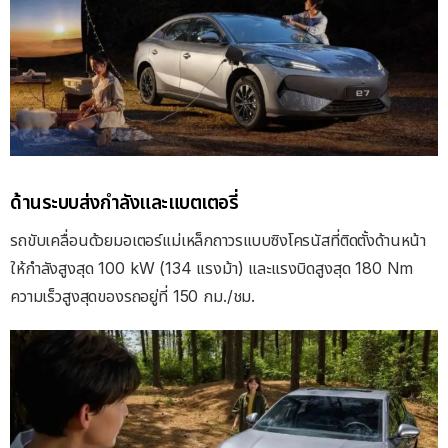
ด้านระบบส่งกำลังและแบตเตอรี่
รถขับเคลื่อนด้วยมอเตอร์แม่เหล็กถาวรแบบซิงโครนัสที่ติดตั้งด้านหน้า
ให้กำลังสูงสุด 100 kW (134 แรงม้า) และแรงบิดสูงสุด 180 Nm
ความเร็วสูงสุดของรถอยู่ที่ 150 กม./ชม.