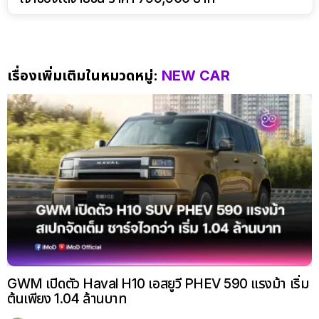
เรื่องเพิ่มเติมในหมวดหมู่:
NEW CAR
GWM เปิดตัว Haval H10 เอสยูวี PHEV 590 แรงม้า เริ่ม
ต้นเพียง 1.04 ล้านบาท