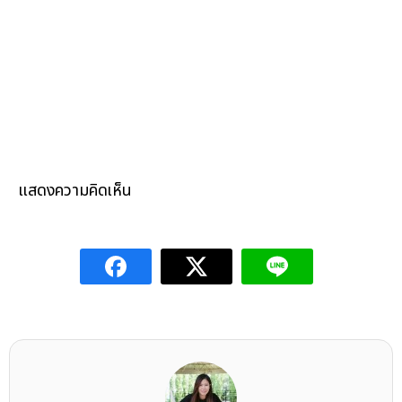
แสดงความคิดเห็น