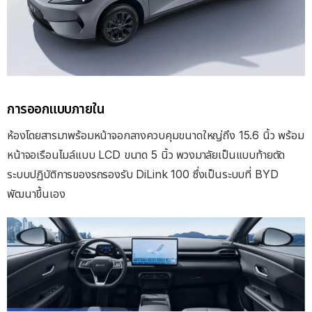
การออกแบบภายใน
ห้องโดยสารมาพร้อมหน้าจอกลางควบคุมขนาดใหญ่ถึง 15.6 นิ้ว พร้อม
หน้าจอเรือนไมล์แบบ LCD ขนาด 5 นิ้ว พวงมาลัยเป็นแบบท้ายตัด
ระบบปฏิบัติการของรถรองรับ DiLink 100 ซึ่งเป็นระบบที่ BYD
พัฒนาขึ้นเอง