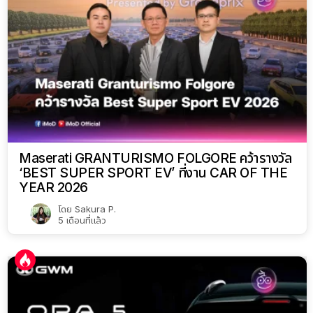
Maserati GRANTURISMO FOLGORE คว้ารางวัล
‘BEST SUPER SPORT EV’ ที่งาน CAR OF THE
YEAR 2026
โดย
Sakura P.
5 เดือนที่แล้ว