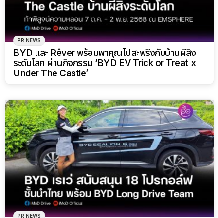
PR NEWS
BYD และ Rêver พร้อมพาคุณไปสะพรึงกับบ้านผีสิง
ระดับโลก ผ่านกิจกรรม ‘BYD EV Trick or Treat x
Under The Castle’
PR NEWS