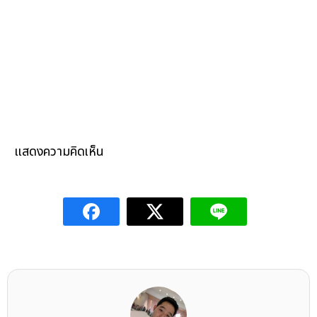
แสดงความคิดเห็น