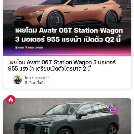
เผยโฉม Avatr 06T Station Wagon 3 มอเตอร์
955 แรงม้า เตรียมเปิดตัวไตรมาส 2 นี้
โดย
Sakura P.
5 เดือนที่แล้ว