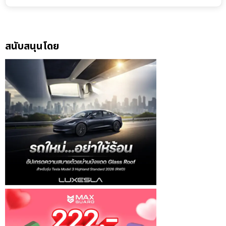
สนับสนุนโดย