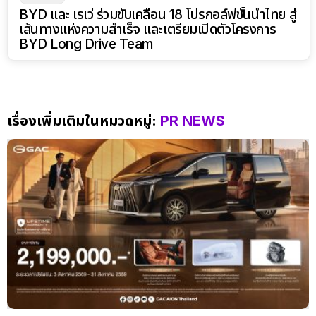
BYD และ เรเว่ ร่วมขับเคลื่อน 18 โปรกอล์ฟชั้นนำไทย สู่
เส้นทางแห่งความสำเร็จ และเตรียมเปิดตัวโครงการ
BYD Long Drive Team
เรื่องเพิ่มเติมในหมวดหมู่:
PR NEWS