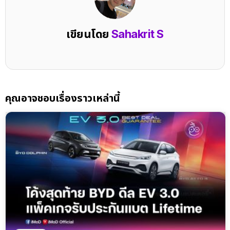
เขียนโดย
Sahakrit S
คุณอาจชอบเรื่องราวเหล่านี้