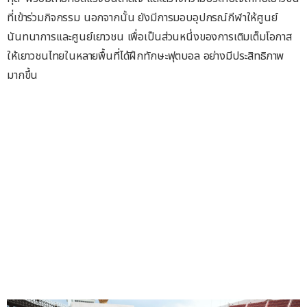
ที่เข้าร่วมกิจกรรม นอกจากนั้น ยังมีการมอบอุปกรณ์กีฬาให้ศูนย์
นันทนาการและศูนย์เยาวชน เพื่อเป็นส่วนหนึ่งของการเติมเต็มโอกาส
ให้เยาวชนไทยในหลายพื้นที่ได้ฝึกทักษะฟุตบอล อย่างมีประสิทธิภาพ
มากขึ้น