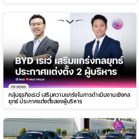
PR NEWS
กลุ่มธุรกิจเรเว่ เสริมความแกร่งในการดำเนินงานเชิงกล
ยุทธ์ ประกาศแต่งตั้งสองผู้บริหาร