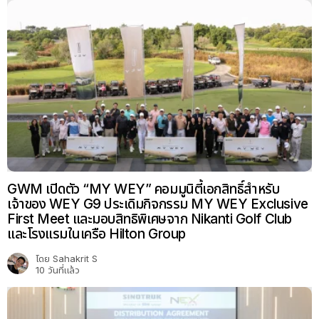
GWM เปิดตัว “MY WEY” คอมมูนิตี้เอกสิทธิ์สำหรับ
เจ้าของ WEY G9 ประเดิมกิจกรรม MY WEY Exclusive
First Meet และมอบสิทธิพิเศษจาก Nikanti Golf Club
และโรงแรมในเครือ Hilton Group
โดย
Sahakrit S
10 วันที่แล้ว