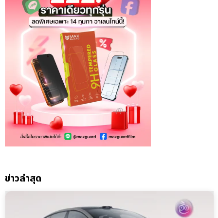
ข่าวล่าสุด