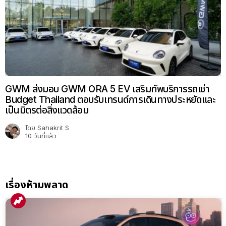
GWM ส่งมอบ GWM ORA 5 EV เสริมทัพบริการรถเช่า
Budget Thailand ตอบรับเทรนด์การเดินทางประหยัดและ
เป็นมิตรต่อสิ่งแวดล้อม
โดย
Sahakrit S
10 วันที่แล้ว
เรื่องห้ามพลาด