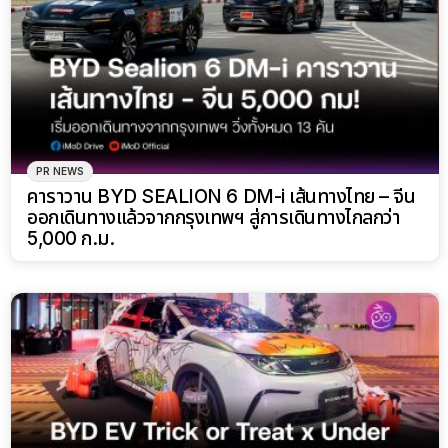
PR NEWS
คาราวาน BYD SEALION 6 DM-i เส้นทางไทย – จีน
ออกเดินทางแล้วจากกรุงเทพฯ สู่การเดินทางไกลกว่า
5,000 ก.ม.