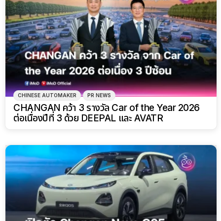
CHINESE AUTOMAKER
PR NEWS
CHANGAN คว้า 3 รางวัล Car of the Year 2026
ต่อเนื่องปีที่ 3 ด้วย DEEPAL และ AVATR