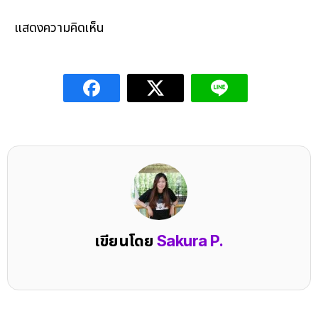
แสดงความคิดเห็น
เขียนโดย
Sakura P.