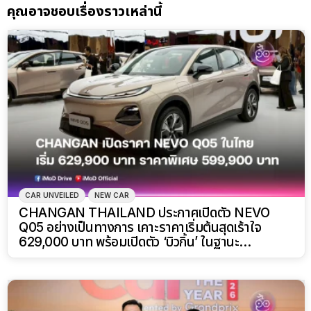
คุณอาจชอบเรื่องราวเหล่านี้
CAR UNVEILED
NEW CAR
CHANGAN THAILAND ประกาศเปิดตัว NEVO
Q05 อย่างเป็นทางการ เคาะราคาเริ่มต้นสุดเร้าใจ
629,000 บาท พร้อมเปิดตัว ‘บิวกิ้น’ ในฐานะ
CHANGAN NEVO BRAND PRESENTER