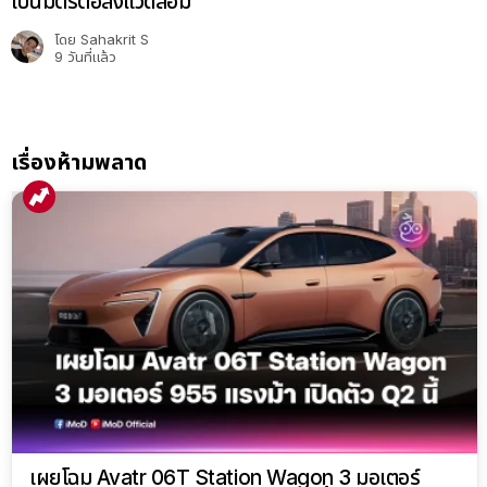
เป็นมิตรต่อสิ่งแวดล้อม
โดย
Sahakrit S
9 วันที่แล้ว
เรื่องห้ามพลาด
เผยโฉม Avatr 06T Station Wagon 3 มอเตอร์