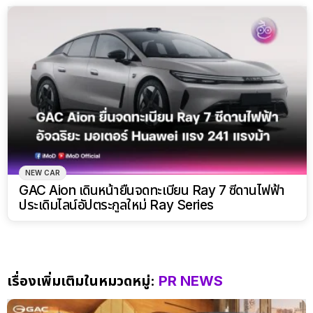
NEW CAR
GAC Aion เดินหน้ายื่นจดทะเบียน Ray 7 ซีดานไฟฟ้า
ประเดิมไลน์อัปตระกูลใหม่ Ray Series
เรื่องเพิ่มเติมในหมวดหมู่:
PR NEWS