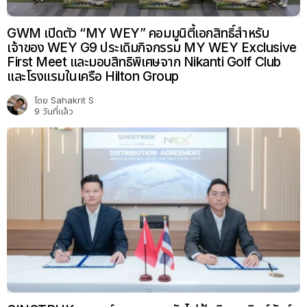
GWM เปิดตัว “MY WEY” คอมมูนิตี้เอกสิทธิ์สำหรับ
เจ้าของ WEY G9 ประเดิมกิจกรรม MY WEY Exclusive
First Meet และมอบสิทธิพิเศษจาก Nikanti Golf Club
และโรงแรมในเครือ Hilton Group
โดย
Sahakrit S
9 วันที่แล้ว